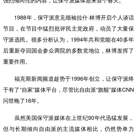
强烈倾向性的内容，让保守派媒体迎来首个春天。
1988年，保守派意见领袖拉什·林博开启个人谈话
节目，在节目中猛烈批评民主党政府，动员了大量保
守派选民。很多分析认为，1994年共和党能在40多年
后重新夺回国会参众两院的多数党地位，林博发挥了
重要作用。
福克斯新闻频道趁势于1996年创立，让保守派终
于有了“自家”媒体平台，尽管比自由派“旗舰”媒体CNN
问世晚了16年。
虽然美国保守派媒体在上世纪90年代迅猛发展，
但与长期倾向自由派的主流媒体相比，仍然势单力