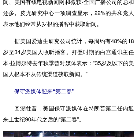
闻、美国有线电视新闻网和微软-全国广播公司的总和
还多。皮尤研究中心一项调查显示，22%的共和党人
表示他们经常从罗根的播客中获取新闻。
据美国爱迪生研究公司统计，每周约有48%的18
岁至34岁美国人收听播客。拜登时期的白宫通讯主任
本·拉博尔特去年秋季曾对媒体表示：“35岁及以下的美
国人根本不从传统渠道获取新闻。”
保守派媒体迎来“第二春”
回溯往昔，美国保守派媒体在特朗普第二任内迎
来上世纪90年代之后的“第二春”。