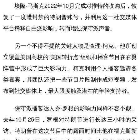
埃隆·马斯克2022年10月完成对推特的收购后，恢
复了一度遭封禁的特朗普账号，并利用这一社交媒体
平台稀释自由派影响，转而增强保守派声音。
另一个不得不提的关键人物是查理·柯克。他所创
立覆盖美国高校的“美国转折点”组织和播客节目在右翼
阵营中形成了巨大影响力。柯克利用个人播客邀请各
类嘉宾，其团队还把一些节目片段制作成短视频，发
布到社交媒体上，最大限度触及潜在的年轻支持者。
保守派播客达人乔·罗根的影响力同样不容小觑。
去年10月25日，罗根对特朗普进行长达三小时的采
访。特朗普在这次节目中的露面时间比他在福克斯新