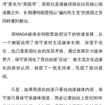
湾”更名为“美国湾”，美联社直接被排除在白宫核心报
道圈之外。长期遭特朗普指认“偏向民主党”的美国之音
同样遭到整治。
亲MAGA媒体在特朗普政府治下的快速发展，从
一个侧面说明了保守派对主流媒体长期、深度不信
任，也凸显美国社会的深层矛盾。通过发展壮大媒体
势力，保守派强化了受自由派“压迫”、被主流文化边缘
化的身份认同，收获了一批支持者，巩固了政治基
础。
只是，如果美国自由派只看自由派媒体内容，保
守派只看保守派媒体报道，势必让肇始自上世纪90年