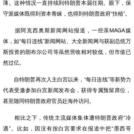
薄。这种情况一直持续到特朗普本届任期。眼下，保
守派媒体既得到资本青睐，也得到特朗普政府“扶植”。
据阿克西奥斯新闻网站报道，一些亲MAGA媒
体，如“每日连线”新闻网站、大全新闻网与获副总统万
斯投资的朗布尔公司等虽然营收相对较低，但市值已
然过亿。
自特朗普再次入主白宫以来，“每日连线”等新势力
代表受邀参加白宫新闻发布会，获得专属预留席位，
甚至随同特朗普政府官员赴海外访问。
相比之下，传统主流媒体集体遭特朗普政府“冷
遇”。比如，因没有按白宫要求在报道中把“墨西哥