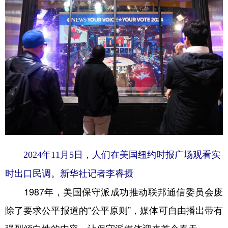
2024年11月5日，人们在美国纽约时报广场观看实
时出口民调。新华社记者李睿摄
1987年，美国保守派成功推动联邦通信委员会废
除了要求公平报道的“公平原则”，媒体可自由播出带有