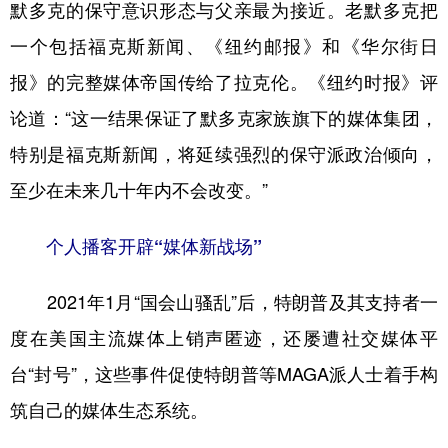
默多克的保守意识形态与父亲最为接近。老默多克把
一个包括福克斯新闻、《纽约邮报》和《华尔街日
报》的完整媒体帝国传给了拉克伦。《纽约时报》评
论道：“这一结果保证了默多克家族旗下的媒体集团，
特别是福克斯新闻，将延续强烈的保守派政治倾向，
至少在未来几十年内不会改变。”
个人播客开辟“媒体新战场”
2021年1月“国会山骚乱”后，特朗普及其支持者一
度在美国主流媒体上销声匿迹，还屡遭社交媒体平
台“封号”，这些事件促使特朗普等MAGA派人士着手构
筑自己的媒体生态系统。