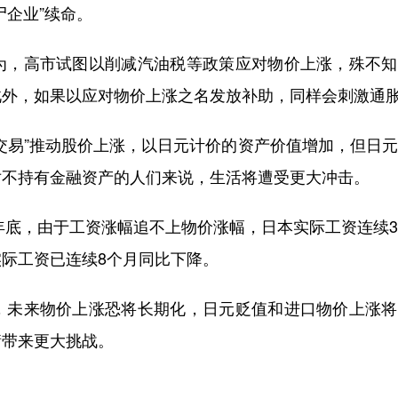
尸企业”续命。
，高市试图以削减汽油税等政策应对物价上涨，殊不知
此外，如果以应对物价上涨之名发放补助，同样会刺激通
易”推动股价上涨，以日元计价的资产价值增加，但日元
对不持有金融资产的人们来说，生活将遭受更大冲击。
年底，由于工资涨幅追不上物价涨幅，日本实际工资连续
际工资已连续8个月同比下降。
未来物价上涨恐将长期化，日元贬值和进口物价上涨将
衡带来更大挑战。