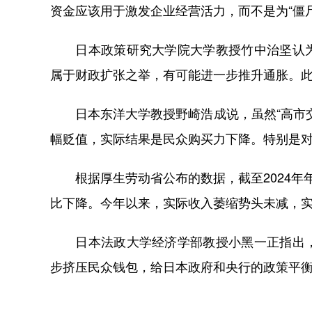
资金应该用于激发企业经营活力，而不是为“僵
日本政策研究大学院大学教授竹中治坚认为
属于财政扩张之举，有可能进一步推升通胀。
日本东洋大学教授野崎浩成说，虽然“高市交
幅贬值，实际结果是民众购买力下降。特别是
根据厚生劳动省公布的数据，截至2024年
比下降。今年以来，实际收入萎缩势头未减，实
日本法政大学经济学部教授小黑一正指出，
步挤压民众钱包，给日本政府和央行的政策平