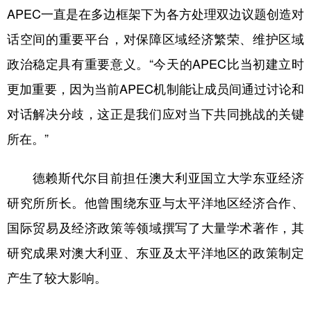
APEC一直是在多边框架下为各方处理双边议题创造对
话空间的重要平台，对保障区域经济繁荣、维护区域
政治稳定具有重要意义。“今天的APEC比当初建立时
更加重要，因为当前APEC机制能让成员间通过讨论和
对话解决分歧，这正是我们应对当下共同挑战的关键
所在。”
德赖斯代尔目前担任澳大利亚国立大学东亚经济
研究所所长。他曾围绕东亚与太平洋地区经济合作、
国际贸易及经济政策等领域撰写了大量学术著作，其
研究成果对澳大利亚、东亚及太平洋地区的政策制定
产生了较大影响。