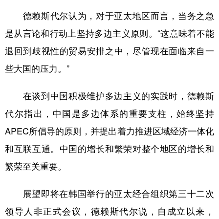
德赖斯代尔认为，对于亚太地区而言，当务之急
是从言论和行动上坚持多边主义原则。“这意味着不能
退回到歧视性的贸易安排之中，尽管现在面临来自一
些大国的压力。”
在谈到中国积极维护多边主义的实践时，德赖斯
代尔指出，中国是多边体系的重要支柱，始终坚持
APEC所倡导的原则，并提出着力推进区域经济一体化
和互联互通。中国的增长和繁荣对整个地区的增长和
繁荣至关重要。
展望即将在韩国举行的亚太经合组织第三十二次
领导人非正式会议，德赖斯代尔说，自成立以来，