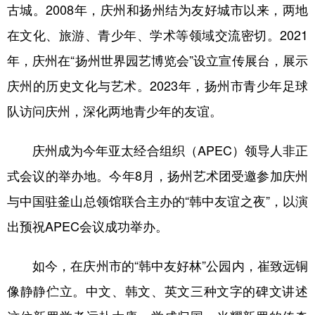
古城。2008年，庆州和扬州结为友好城市以来，两地
在文化、旅游、青少年、学术等领域交流密切。2021
年，庆州在“扬州世界园艺博览会”设立宣传展台，展示
庆州的历史文化与艺术。2023年，扬州市青少年足球
队访问庆州，深化两地青少年的友谊。
庆州成为今年亚太经合组织（APEC）领导人非正
式会议的举办地。今年8月，扬州艺术团受邀参加庆州
与中国驻釜山总领馆联合主办的“韩中友谊之夜”，以演
出预祝APEC会议成功举办。
如今，在庆州市的“韩中友好林”公园内，崔致远铜
像静静伫立。中文、韩文、英文三种文字的碑文讲述