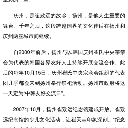
庆州，是崔致远的故乡；扬州，是他人生重要的
舞台。千年之后，这段跨越国界的文化佳话在扬州和
庆州两座城市间延续。
自2000年前后，扬州与以韩国庆州崔氏中央宗亲
会为代表的韩国各界友好人士持续开展交流合作。此
后的每年10月15日，庆州崔氏中央宗亲会组织的代表
团几乎都会来到扬州举行祭祀活动。扬州市政府将这
一天定为“中韩友好交流日”。
2007年10月，扬州崔致远纪念馆建成开放。崔致
远纪念馆的少儿文化活动，让崔天圭印象深刻。“纪念