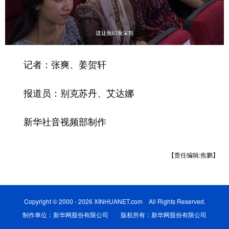
记者：张爽、姜贺轩
报道员：别克苏丹、艾达娜
新华社音视频部制作
【责任编辑:焦鹏】
Copyright © 2000 - 2026 XINHUANET.com All Rights Reserved.
制作单位：新华网股份有限公司 版权所有：新华网股份有限公司