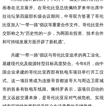
画卷在北京展开。在哥伦比亚总统佩特罗来华出席中
拉论坛第四届部长级会议期间，中哥双方签署了哥伦
比亚加入“一带一路”倡议等重要合作文件。哥伦比亚外
交部称之为“历史性的一步，为两国在投资、技术合作
和可持续发展方面开辟了新机遇”。
共建“一带一路”倡议与哥伦比亚追求的再工业化、
基建现代化及能源转型目标高度契合。今年6月，由中
国企业承建的哥伦比亚西部有轨电车项目举行开工仪
式。这一项目将成为连接哥首都波哥大与周边卫星城
市的首条有轨电车线路。佩特罗表示，该项目启动的
意义远超交通本身，是哥伦比亚应对气候危机、实现