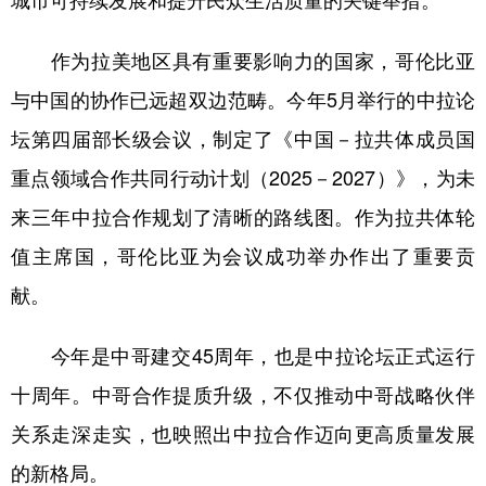
城市可持续发展和提升民众生活质量的关键举措。
作为拉美地区具有重要影响力的国家，哥伦比亚
与中国的协作已远超双边范畴。今年5月举行的中拉论
坛第四届部长级会议，制定了《中国－拉共体成员国
重点领域合作共同行动计划（2025－2027）》，为未
来三年中拉合作规划了清晰的路线图。作为拉共体轮
值主席国，哥伦比亚为会议成功举办作出了重要贡
献。
今年是中哥建交45周年，也是中拉论坛正式运行
十周年。中哥合作提质升级，不仅推动中哥战略伙伴
关系走深走实，也映照出中拉合作迈向更高质量发展
的新格局。