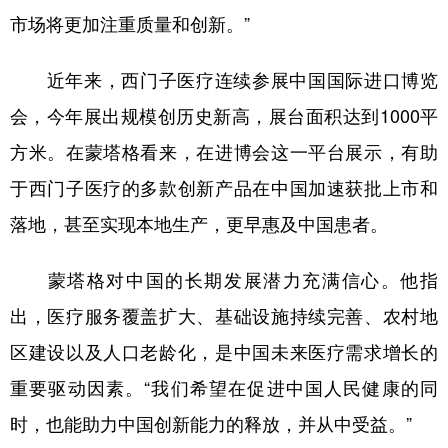
市场将更加注重质量和创新。”
近年来，西门子医疗连续参展中国国际进口博览
会，今年展出规模创历史新高，展台面积达到1000平
方米。在蒙塔格看来，在进博会这一平台展示，有助
于西门子医疗的多款创新产品在中国加速获批上市和
落地，甚至实现本地生产，更早惠及中国患者。
蒙塔格对中国的长期发展潜力充满信心。他指
出，医疗服务覆盖扩大、基础设施持续完善、农村地
区建设以及人口老龄化，是中国未来医疗需求增长的
重要驱动因素。“我们希望在促进中国人民健康的同
时，也能助力中国创新能力的释放，并从中受益。”