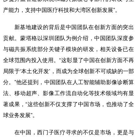
产能力，支持中国医疗科技和大湾区创新发展”。
新基地建设的背后是中国团队在创新方面的突出
贡献。蒙塔格以深圳团队为例介绍，中国团队深度参
与磁共振系统部分关键子模块的研发，相关设备已在
全球范围内投入使用。“这彰显了中国在创新方面不再
局限于‘本土化开发’，而成为全球创新不可或缺的一部
分。”他还提到，中国团队在人工智能辅助影像诊断算
法、移动超声、影像工作流自动化等技术领域均有显
著成果，“这些创新不仅支撑了中国市场，也推动了全
球业务发展”。
在中国，西门子医疗寻求的不仅是市场，更是与