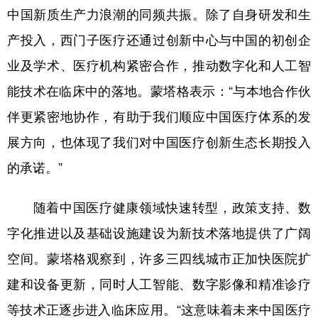
中国新质生产力浪潮的同频共振。除了自身研发和生
产投入，西门子医疗还通过创新中心与中国的初创企
业及学术、医疗机构紧密合作，推动数字化和人工智
能技术在临床中的落地。蒙塔格表示：“与本地合作伙
伴更紧密地协作，有助于我们顺应中国医疗体系的发
展方向，也体现了我们对中国医疗创新生态长期投入
的承诺。”
随着中国医疗健康领域快速转型，政策支持、数
字化推进以及基础设施建设为新技术落地提供了广阔
空间。蒙塔格观察到，许多三四线城市正加快医院扩
建和设备更新，同时人工智能、数字影像和精准诊疗
等技术正逐步进入临床应用。“这意味着未来中国医疗