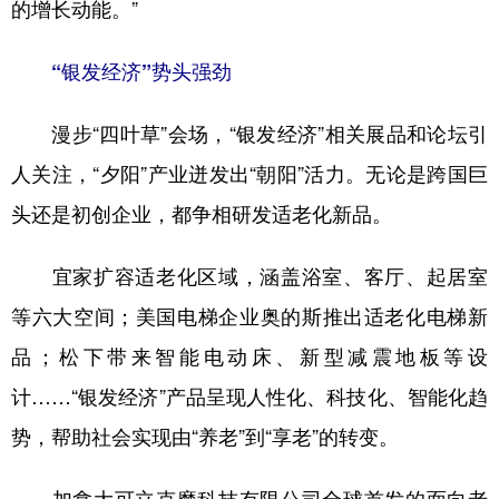
的增长动能。”
“银发经济”势头强劲
漫步“四叶草”会场，“银发经济”相关展品和论坛引
人关注，“夕阳”产业迸发出“朝阳”活力。无论是跨国巨
头还是初创企业，都争相研发适老化新品。
宜家扩容适老化区域，涵盖浴室、客厅、起居室
等六大空间；美国电梯企业奥的斯推出适老化电梯新
品；松下带来智能电动床、新型减震地板等设
计……“银发经济”产品呈现人性化、科技化、智能化趋
势，帮助社会实现由“养老”到“享老”的转变。