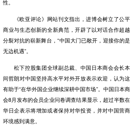
性。
《欧亚评论》网站刊文指出，进博会树立了公平
商业与生态创新的全新典范，开辟了以对话合作超越
分裂对抗的崭新舞台，“中国大门已敞开，迎接你的是
无边机遇”。
松下控股集团全球副总裁、中国日本商会会长本
间哲朗对中国坚持高水平对外开放表示欢迎，认为这
有助于“在华外国企业继续深耕中国市场”。中国日本商
会8月发布的会员企业问卷调查结果显示，超过半数在
华日企表示将增加或者保持对华投资，并对中国营商
环境感到满意。