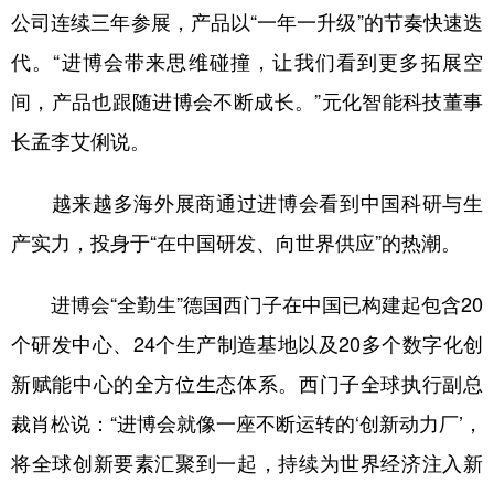
公司连续三年参展，产品以“一年一升级”的节奏快速迭
代。“进博会带来思维碰撞，让我们看到更多拓展空
间，产品也跟随进博会不断成长。”元化智能科技董事
长孟李艾俐说。
越来越多海外展商通过进博会看到中国科研与生
产实力，投身于“在中国研发、向世界供应”的热潮。
进博会“全勤生”德国西门子在中国已构建起包含20
个研发中心、24个生产制造基地以及20多个数字化创
新赋能中心的全方位生态体系。西门子全球执行副总
裁肖松说：“进博会就像一座不断运转的‘创新动力厂’，
将全球创新要素汇聚到一起，持续为世界经济注入新