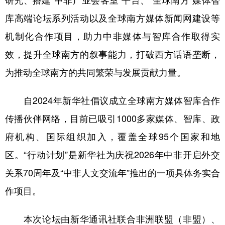
库高端论坛系列活动以及全球南方媒体新闻网建设等
机制化合作项目，助力中非媒体与智库合作取得实
效，提升全球南方的叙事能力，打破西方话语垄断，
为推动全球南方的共同繁荣与发展贡献力量。
自2024年新华社倡议成立全球南方媒体智库合作
传播伙伴网络，目前已吸引1000多家媒体、智库、政
府机构、国际组织加入，覆盖全球95个国家和地
区。“行动计划”是新华社为庆祝2026年中非开启外交
关系70周年及“中非人文交流年”推出的一项具体务实合
作项目。
本次论坛由新华通讯社联合非洲联盟（非盟）、