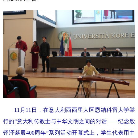
11月11日，在意大利西西里大区恩纳科雷大学举
行的“意大利传教士与中华文明之间的对话——纪念殷
铎泽诞辰400周年”系列活动开幕式上，学生代表用中