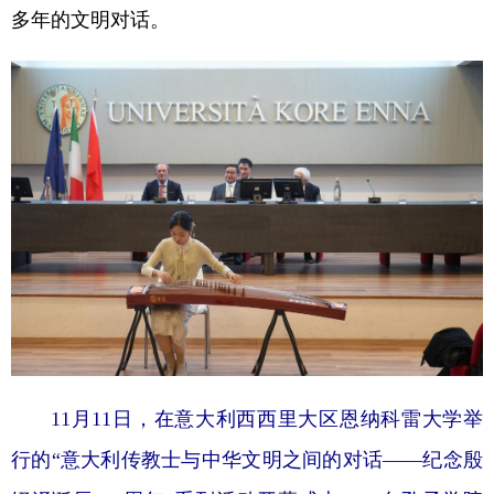
多年的文明对话。
11月11日，在意大利西西里大区恩纳科雷大学举
行的“意大利传教士与中华文明之间的对话——纪念殷