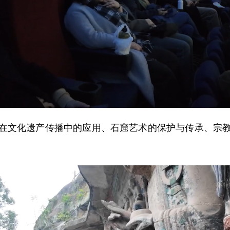
文化遗产传播中的应用、石窟艺术的保护与传承、宗教