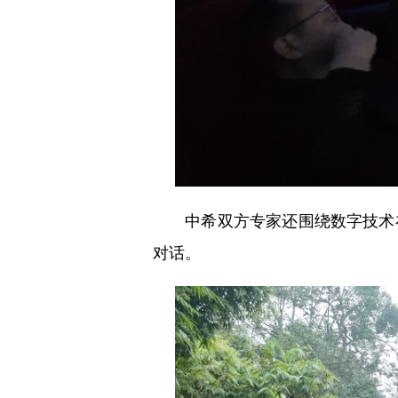
中希双方专家还围绕数字技术在
对话。