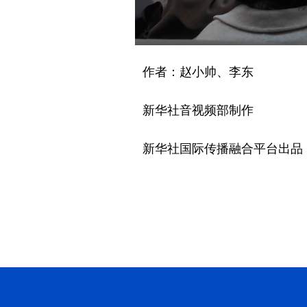
作者：赵小帅、李东
新华社音视频部制作
新华社国际传播融合平台出品