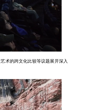
艺术的跨文化比较等议题展开深入