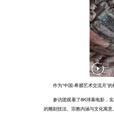
作为“中国-希腊艺术交流月”的
参访团观看了8K球幕电影，实
的雕刻技法、宗教内涵与文化寓意