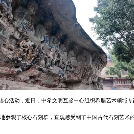
核心活动，近日，中希文明互鉴中心组织希腊艺术领域专
地参观了核心石刻群，直观感受到了中国古代石刻艺术的
。