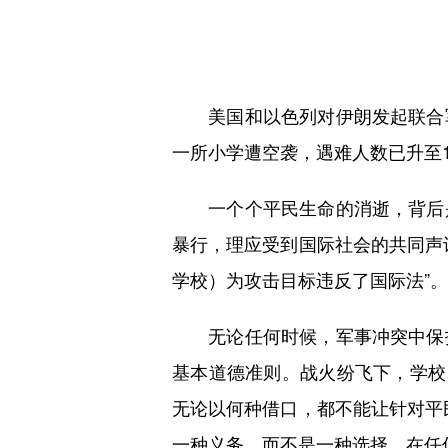
美国和以色列对伊朗发起联合军
一所小学遭空袭，遇难人数已升至1
一个个平民生命的消逝，背后是
暴行，理应受到国际社会的共同声
学校）为攻击目标违反了国际法”。
无论任何时候，军事冲突中保护
基本道德准则。战火纷飞下，学校
无论以何种借口，都不能让针对平
一种义务，而不是一种选择。在任