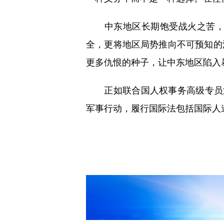
中东地区长期饱受战火之苦，其
全，更将地区局势推向不可预知的
更多仇恨的种子，让中东地区陷入
正如联合国人权事务高级专员沃尔
军事行动，履行国际法包括国际人