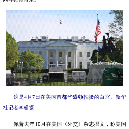
这是4月7日在美国首都华盛顿拍摄的白宫。新华
社记者李睿摄
佩普去年10月在美国《外交》杂志撰文，称美国