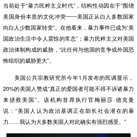
当前处于“暴力民粹主义时代”，结构性动因在于“围绕
美国身份本质的文化冲突——美国正从白人多数国家
向白人少数国家转变”。在他看来，暴力事件已成为“美
国政治生活中令人震惊的常态”；暴力民粹主义对美国
政治体制构成的威胁，“比任何与他国的竞争或外国恐
怖组织的威胁更大”。
美国公共宗教研究所今年1月发布的民调显示，
20%的美国人赞成“真正的爱国者可能不得不诉诸暴力
来拯救美国”。该机构首席执行官梅丽莎·德克曼
说：“美国人认为政治基调正在助长社会潜在的暴
力……我认为大多数美国人对此确实有强烈感受。”