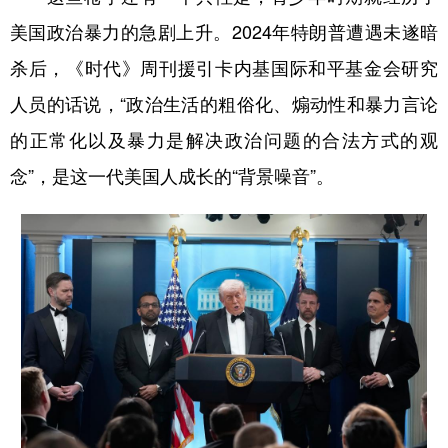
美国政治暴力的急剧上升。2024年特朗普遭遇未遂暗
杀后，《时代》周刊援引卡内基国际和平基金会研究
人员的话说，“政治生活的粗俗化、煽动性和暴力言论
的正常化以及暴力是解决政治问题的合法方式的观
念”，是这一代美国人成长的“背景噪音”。