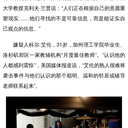
大学教授克利夫·兰普说：“人们正在根据自己的意愿重
塑现实……他们寻找的不是可靠信息，而是能证实自
己观点的信息。”
嫌疑人科尔·艾伦，31岁，加州理工学院毕业生、
洛杉矶郊区一家教辅机构“月度最佳教师”。“认识他的
人都感到震惊”，美国媒体报道说，“艾伦的熟人很难将
袭击事件与他们认识的那个聪明、温和的邻居或辅导
老师联系起来”。