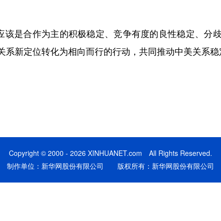
应该是合作为主的积极稳定、竞争有度的良性稳定、分歧
关系新定位转化为相向而行的行动，共同推动中美关系稳
Copyright © 2000 - 2026 XINHUANET.com All Rights Reserved.
制作单位：新华网股份有限公司 版权所有：新华网股份有限公司