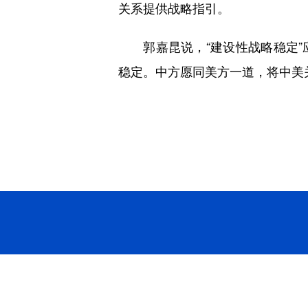
关系提供战略指引。
郭嘉昆说，“建设性战略稳定”
稳定。中方愿同美方一道，将中美