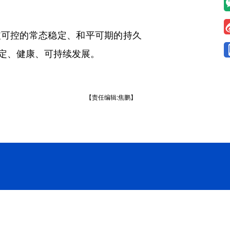
可控的常态稳定、和平可期的持久
定、健康、可持续发展。
【责任编辑:焦鹏】