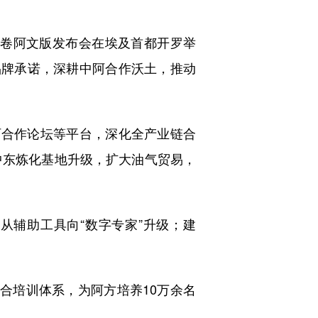
一卷阿文版发布会在埃及首都开罗举
品牌承诺，深耕中阿合作沃土，推动
合作论坛等平台，深化全产业链合
中东炼化基地升级，扩大油气贸易，
从辅助工具向“数字专家”升级；建
合培训体系，为阿方培养10万余名