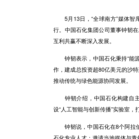
5月13日，“全球南方”媒体智
行。中国石化集团公司董事钟韧在
互利共赢不断深入发展。
钟韧表示，中国石化秉持“能源
作，建成总投资超80亿美元的沙
推动传统与绿色能源协同发展。
钟韧介绍，中国石化构建自主可控
设“人工智能与创新传播”实验室，
钟韧说，中国石化在8个阿拉伯国
石化专业人才；邀请当地媒体与青