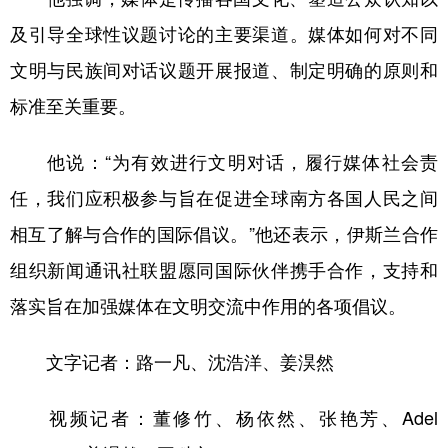
及引导全球性议题讨论的主要渠道。媒体如何对不同
文明与民族间对话议题开展报道、制定明确的原则和
标准至关重要。
他说：“为有效进行文明对话，履行媒体社会责
任，我们应积极参与旨在促进全球南方各国人民之间
相互了解与合作的国际倡议。”他还表示，伊斯兰合作
组织新闻通讯社联盟愿同国际伙伴携手合作，支持和
落实旨在加强媒体在文明交流中作用的各项倡议。
文字记者：路一凡、沈浩洋、姜淏然
视频记者：董修竹、杨依然、张艳芳、Adel