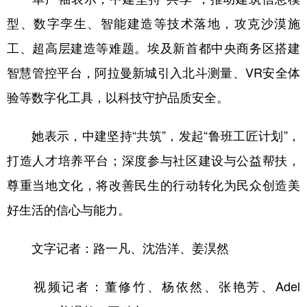
型、数字孪生、智能建造等技术落地，攻克沙漠施
工、超高层建造等难题。埃及新首都中央商务区搭建
智慧管控平台，阿拉曼新城引入北斗测量、VR安全体
验等数字化工具，以科技守护品质安全。
她表示，中建坚持“共筑”，发起“鲁班工匠计划”，
打造人才培养平台；深度参与社区建设与公益帮扶，
尊重当地文化，将改善民生的行动转化为民众创造美
好生活的信心与能力。
文字记者：路一凡、沈浩洋、姜淏然
视频记者：董修竹、杨依然、张艳芳、Adel