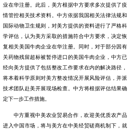
业在华注册。此后，美方根据中方要求多次提供了疫
情管控相关技术资料。中方依据我国相关法律法规和
国际动物卫生规则，对美方提供的资料进行了严格科
学评估，认为美方采取的措施符合中方要求，决定恢
复相关美国牛肉企业在华注册。同时，对于部分因有
关药物残留超标被暂停进口的美国牛肉企业，中方已
经向美方提供了包括整改工作要求在内的解决路径，
将本着科学原则对美方整改情况开展风险评估，并派
技术团队赴美开展现场检查。中方将根据评估结果确
定下一步工作措施。
中方重视中美农业贸易合作，欢迎美优质农产品
进入中国市场，将与美方在中美经贸磋商机制下，就