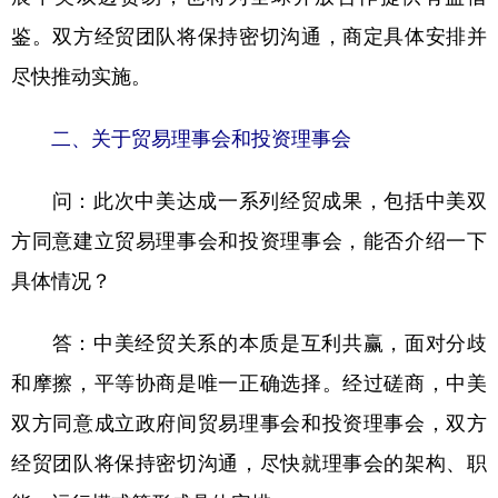
鉴。双方经贸团队将保持密切沟通，商定具体安排并
尽快推动实施。
二、关于贸易理事会和投资理事会
问：此次中美达成一系列经贸成果，包括中美双
方同意建立贸易理事会和投资理事会，能否介绍一下
具体情况？
答：中美经贸关系的本质是互利共赢，面对分歧
和摩擦，平等协商是唯一正确选择。经过磋商，中美
双方同意成立政府间贸易理事会和投资理事会，双方
经贸团队将保持密切沟通，尽快就理事会的架构、职