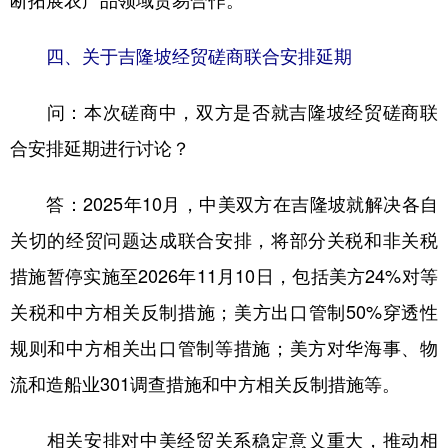
断拓展农产品领域贸易合作。
四、关于吉隆坡经贸磋商联合安排延期
问：本次磋商中，双方是否就吉隆坡经贸磋商联
合安排延期进行讨论？
答：2025年10月，中美双方在吉隆坡就解决各自
关切的经贸问题达成联合安排，将部分关税和非关税
措施暂停实施至2026年11月10日，包括美方24%对等
关税和中方相关反制措施；美方出口管制50%穿透性
规则和中方相关出口管制等措施；美方对华海事、物
流和造船业301调查措施和中方相关反制措施等。
相关安排对中美经贸关系稳定意义重大，推动相