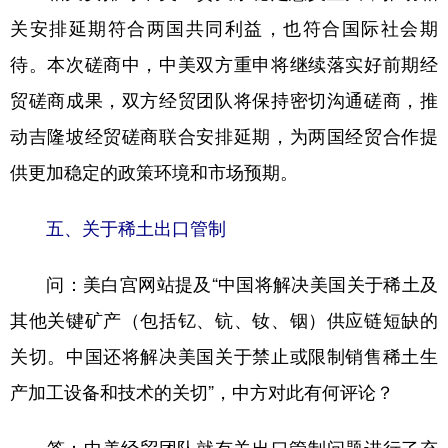
关安排延期符合两国共同利益，也符合国际社会期
待。本次磋商中，中美双方重申将继续落实好前期经
贸磋商成果，双方经贸团队将保持密切沟通磋商，推
动吉隆坡经贸磋商联合安排延期，为两国经贸合作提
供更加稳定的政策环境和市场预期。
五、关于稀土出口管制
问：美白宫网站提及“中国将解决美国关于稀土及
其他关键矿产（包括钇、钪、钕、铟）供应链短缺的
关切。中国还将解决美国关于禁止或限制销售稀土生
产加工设备和技术的关切”，中方对此有何评论？