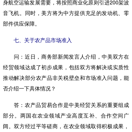
身航空运输发展需要，将按照商业化原则引进200架波
音飞机。同时，美方将为中方提供充足的发动机、零
部件供应保障。
七、关于农产品市场准入
问：近日，商务部新闻发言人介绍，中美双方在
经贸领域达成了初步成果，包括双方将解决或实质性
推动解决部分农产品非关税壁垒和市场准入问题，能
否介绍一下具体情况？
答：农产品贸易合作是中美经贸关系的重要组成
部分。两国在农业领域产业高度互补、合作空间广
阔。双方经过平等磋商，在农业领域取得积极成果，