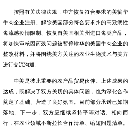
按照有关法律法规，中方恢复符合要求的美输华
牛肉企业注册、解除美国部分符合要求州的高致病性
禽流感疫情限制、恢复自美国相关州进口禽类产品，
将加快审核因药残问题被暂停输华的美国牛肉企业的
整改材料，并将围绕美方关注的农业生物技术与美方
进行交流沟通。
中美是彼此重要的农产品贸易伙伴。上述成果的
达成，既解决了双方关切的具体问题，也为深化合作
奠定了基础、营造了良好氛围。目前部分承诺已如期
落地。下一步，双方应继续坚持平等对话、相向而
行，在农业领域不断拉长合作清单、缩短问题清单。