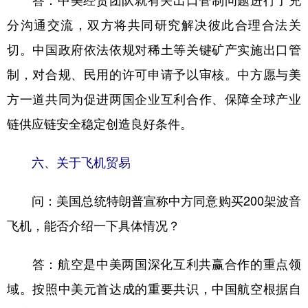
答：中美经贸团队就有关出口管制问题进行了充
分沟通交流，双方将共同研究解决彼此合理合法关
切。中国政府依法依规对稀土等关键矿产实施出口管
制，对合规、民用的许可申请予以审核。中方愿与美
方一道共同为促进两国企业互利合作、保障全球产业
链供应链安全稳定创造良好条件。
六、关于飞机贸易
问：美国总统特朗普宣称中方同意购买200架波音
飞机，能否介绍一下具体情况？
答：航空是中美两国深化互利共赢合作的重点领
域。按照中美元首达成的重要共识，中国航空根据自