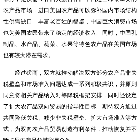
农产品市场，进口美国农产品可以弥补国内市场结构
性供需缺口，丰富老百姓的餐桌，中国巨大消费市场
也为美国农民带来了稳定的经济收入。同时，中国乳
制品、水产品、蔬菜、水果等特色农产品在美国市场
也有较大潜在需求。
经过磋商，双方就推动解决双方部分农产品非关
税壁垒和市场准入问题达成一系列积极共识，并原则
同意将相关产品纳入对等降税框架安排，同时还设定
了扩大农产品双向贸易的指导性目标。期待双方通过
共同降低关税、减少非关税壁垒、扩大市场准入等方
式，为双向农产品贸易创造有利条件，推动恢复并不