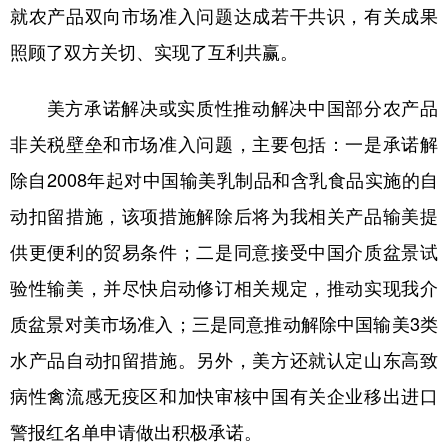
就农产品双向市场准入问题达成若干共识，有关成果
照顾了双方关切、实现了互利共赢。
美方承诺解决或实质性推动解决中国部分农产品
非关税壁垒和市场准入问题，主要包括：一是承诺解
除自2008年起对中国输美乳制品和含乳食品实施的自
动扣留措施，该项措施解除后将为我相关产品输美提
供更便利的贸易条件；二是同意接受中国介质盆景试
验性输美，并尽快启动修订相关规定，推动实现我介
质盆景对美市场准入；三是同意推动解除中国输美3类
水产品自动扣留措施。另外，美方还就认定山东高致
病性禽流感无疫区和加快审核中国有关企业移出进口
警报红名单申请做出积极承诺。