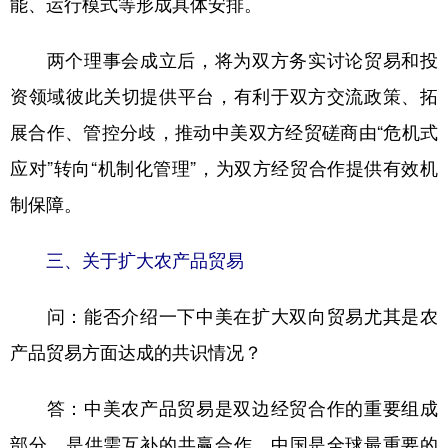
能、运行模式等形成具体安排。
两个理事会成立后，将为双方务实讨论贸易和投
资领域彼此关切提供平台，有利于双方交流政策、拓
展合作、管控分歧，推动中美双方经贸磋商由“危机式
应对”转向“机制化管理”，为双方经贸合作提供有效机
制保障。
三、关于扩大农产品贸易
问：能否介绍一下中美在扩大双向贸易尤其是农
产品贸易方面达成的共识情况？
答：中美农产品贸易是双边经贸合作的重要组成
部分，是供需互补的共赢合作。中国是全球最重要的