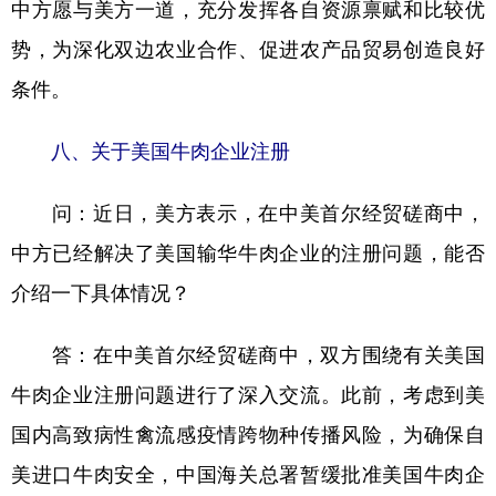
中方愿与美方一道，充分发挥各自资源禀赋和比较优
势，为深化双边农业合作、促进农产品贸易创造良好
条件。
八、关于美国牛肉企业注册
问：近日，美方表示，在中美首尔经贸磋商中，
中方已经解决了美国输华牛肉企业的注册问题，能否
介绍一下具体情况？
答：在中美首尔经贸磋商中，双方围绕有关美国
牛肉企业注册问题进行了深入交流。此前，考虑到美
国内高致病性禽流感疫情跨物种传播风险，为确保自
美进口牛肉安全，中国海关总署暂缓批准美国牛肉企