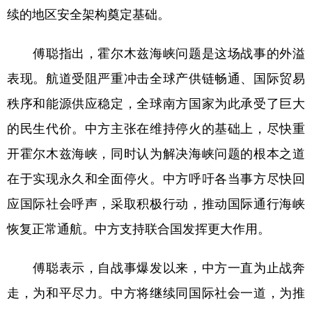
续的地区安全架构奠定基础。
傅聪指出，霍尔木兹海峡问题是这场战事的外溢
表现。航道受阻严重冲击全球产供链畅通、国际贸易
秩序和能源供应稳定，全球南方国家为此承受了巨大
的民生代价。中方主张在维持停火的基础上，尽快重
开霍尔木兹海峡，同时认为解决海峡问题的根本之道
在于实现永久和全面停火。中方呼吁各当事方尽快回
应国际社会呼声，采取积极行动，推动国际通行海峡
恢复正常通航。中方支持联合国发挥更大作用。
傅聪表示，自战事爆发以来，中方一直为止战奔
走，为和平尽力。中方将继续同国际社会一道，为推