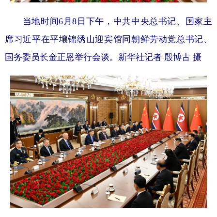
当地时间6月8日下午，中共中央总书记、国家主
席习近平在平壤锦绣山迎宾馆同朝鲜劳动党总书记、
国务委员长金正恩举行会谈。
新华社记者 殷博古 摄