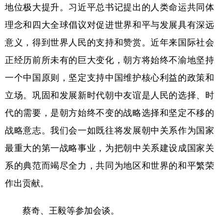
地位极大提升。习近平总书记提出的人类命运共同体
理念和四大全球倡议对促进世界和平与发展具有深远
意义，得到世界人民的支持和赞赏。近年来国际社会
正经历前所未有的巨大变化，朝方将始终不渝地坚持
一个中国原则，坚定支持中国维护核心利益的政策和
立场。巩固和发展新时代朝中友谊是人民的选择、时
代的需要，是朝方始终不变的战略选择和坚定不移的
战略意志。我们会一如既往将发展朝中关系作为国家
最重大的第一战略事业，为把朝中关系建设成国家关
系的典范而竭尽全力，共同为地区和世界的和平繁荣
作出贡献。
蔡奇、王毅等参加会谈。