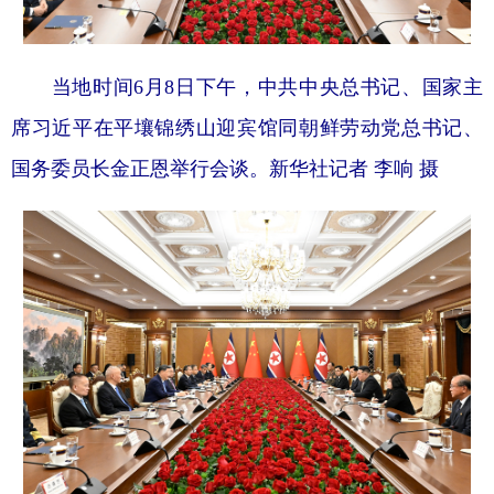
当地时间6月8日下午，中共中央总书记、国家主
席习近平在平壤锦绣山迎宾馆同朝鲜劳动党总书记、
国务委员长金正恩举行会谈。
新华社记者 李响 摄