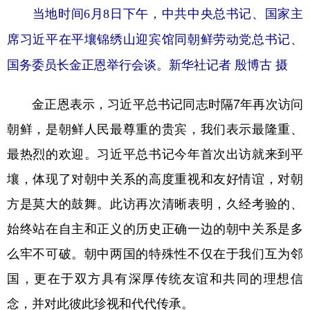
当地时间6月8日下午，中共中央总书记、国家主
席习近平在平壤锦绣山迎宾馆同朝鲜劳动党总书记、
国务委员长金正恩举行会谈。
新华社记者 殷博古 摄
金正恩表示，习近平总书记同志时隔7年再次访问
朝鲜，是朝鲜人民最尊重的贵宾，我们表示最隆重、
最热烈的欢迎。习近平总书记今年首次出访就来到平
壤，体现了对朝中关系的高度重视和友好情谊，对朝
方是莫大的鼓舞。此访再次清晰表明，久经考验的、
始终站在自主和正义的历史正确一边的朝中关系是多
么牢不可破。朝中两国的特殊性不仅在于我们互为邻
国，更在于双方具有深厚传统友谊和共同的理想信
念，并对此彼此珍视和代代传承。