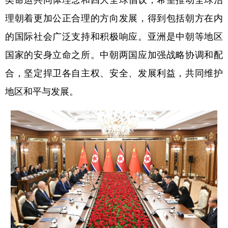
理朝着更加公正合理的方向发展，得到包括朝方在内
的国际社会广泛支持和积极响应。亚洲是中朝等地区
国家的安身立命之所。中朝两国应加强战略协调和配
合，坚定捍卫各自主权、安全、发展利益，共同维护
地区和平与发展。