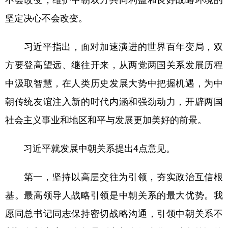
坚定决心不会改变。
习近平指出，面对加速演进的世界百年变局，双
方要登高望远、继往开来，从两党两国关系发展历程
中汲取智慧，在人类历史发展大势中把握机遇，为中
朝传统友谊注入新的时代内涵和强劲动力，开辟两国
社会主义事业和地区和平与发展更加美好的前景。
习近平就发展中朝关系提出4点意见。
第一，坚持以高层交往为引领，夯实政治互信根
基。最高领导人战略引领是中朝关系的最大优势。我
愿同总书记同志保持密切战略沟通，引领中朝关系不