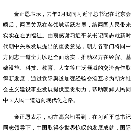
金正恩表示，去年9月我同习近平总书记在北京会
晤后，两国关系在各领域活跃发展，给两国人民带来
实实在在的福祉。由衷感谢习近平总书记同志就新时
代朝中关系发展提出的重要意见，朝方各部门将同中
方同志一道全力以赴全面落实，推动双方在经贸、基
础设施、科技、教育、人文等广泛领域的交流合作取
得新发展，通过党际渠道加强经验交流互鉴为朝方社
会主义建设事业发展提供宝贵助力，帮助朝鲜人民同
中国人民一道迈向现代化之路。
金正恩表示，朝方高兴地看到，在习近平总书记
同志领导下，中国取得令世界惊叹的发展成就，国际