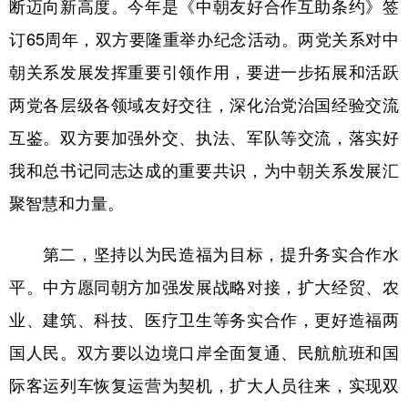
断迈向新高度。今年是《中朝友好合作互助条约》签
订65周年，双方要隆重举办纪念活动。两党关系对中
朝关系发展发挥重要引领作用，要进一步拓展和活跃
两党各层级各领域友好交往，深化治党治国经验交流
互鉴。双方要加强外交、执法、军队等交流，落实好
我和总书记同志达成的重要共识，为中朝关系发展汇
聚智慧和力量。
第二，坚持以为民造福为目标，提升务实合作水
平。中方愿同朝方加强发展战略对接，扩大经贸、农
业、建筑、科技、医疗卫生等务实合作，更好造福两
国人民。双方要以边境口岸全面复通、民航航班和国
际客运列车恢复运营为契机，扩大人员往来，实现双