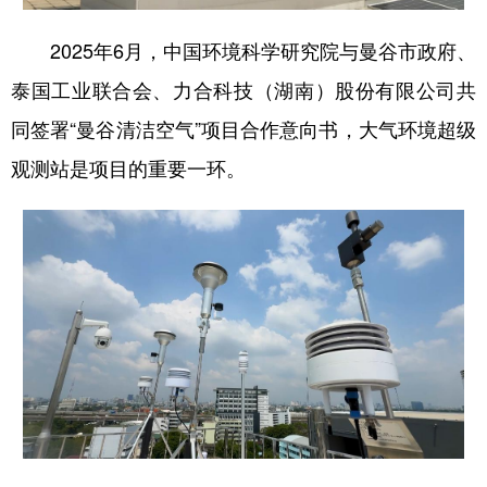
2025年6月，中国环境科学研究院与曼谷市政府、
泰国工业联合会、力合科技（湖南）股份有限公司共
同签署“曼谷清洁空气”项目合作意向书，大气环境超级
观测站是项目的重要一环。