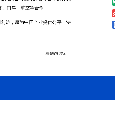
路、口岸、航空等合作。
利益，愿为中国企业提供公平、法
【责任编辑:冯粒】