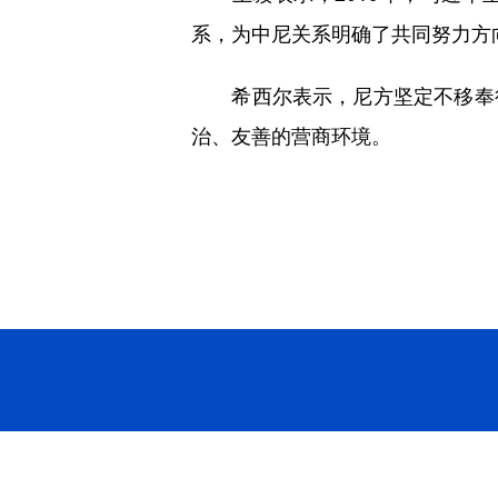
系，为中尼关系明确了共同努力方
希西尔表示，尼方坚定不移奉行
治、友善的营商环境。