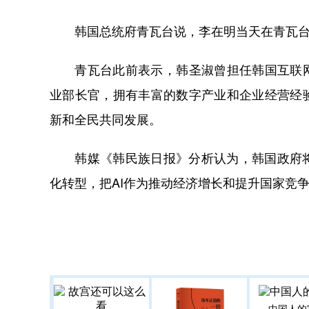
韩国总统府青瓦台说，李在明当天在青瓦台
青瓦台此前表示，韩圣淑曾担任韩国互联网企
业部长官，拥有丰富的数字产业和企业经营经
新和全民共同发展。
韩媒《韩民族日报》分析认为，韩国政府将以
化转型，把AI作为推动经济增长和提升国家竞
中国人的