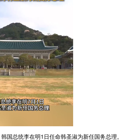
韩国总统李在明1日任命韩圣淑为新任国务总理。