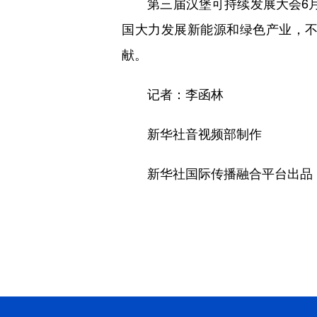
第三届汉堡可持续发展大会6月2
国大力发展新能源和绿色产业，
献。
记者：李函林
新华社音视频部制作
新华社国际传播融合平台出品