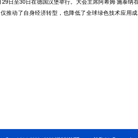
9日至30日在德国汉堡举行。大会主席阿希姆·施泰纳
不仅推动了自身经济转型，也降低了全球绿色技术应用成