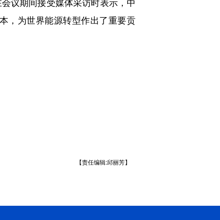
在会议期间接受媒体采访时表示，中
本，为世界能源转型作出了重要贡
【责任编辑:邱丽芳】