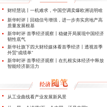
财经慧说丨一机难求，中国空调卖爆欧洲说明啥
新华时评丨回稳信号增强，进一步夯实房地产高
质量发展根基
新华时评·首季经济观察丨稳健开局展现中国经济
韧性底气
新华社旗下四大财经媒体看首季经济丨透视首季
外贸“成绩单”
新华时评·首季经济观察丨在扎根实体经济中释放
智能经济新活力
从工业曲线看产业发展新风景