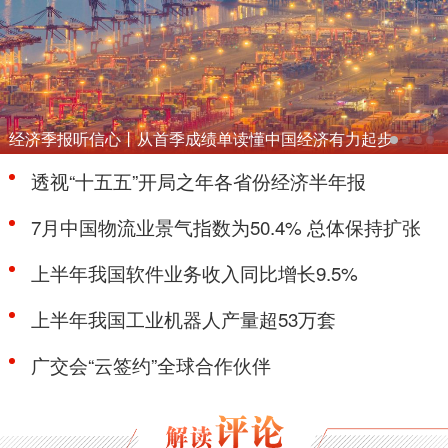
经济季报听信心丨从首季成绩单读懂中国经济有力起步
透视“十五五”开局之年各省份经济半年报
7月中国物流业景气指数为50.4% 总体保持扩张
上半年我国软件业务收入同比增长9.5%
上半年我国工业机器人产量超53万套
广交会“云签约”全球合作伙伴