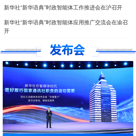
新华社“新华语典”时政智能体工作推进会在沪召开
新华社“新华语典”时政智能体应用推广交流会在渝召
开