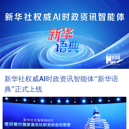
新华社权威AI时政资讯智能体“新华语
典”正式上线