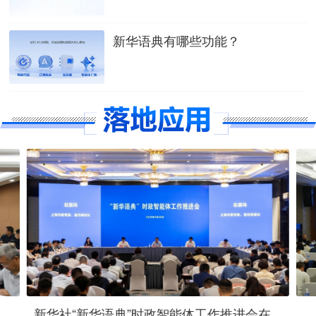
新华语典有哪些功能？
新华社“新华语典”时政智能体工作推进会在