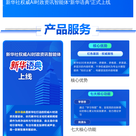
新华社权威AI时政资讯智能体“新华语典”正式上线
核心优势
七大核心功能