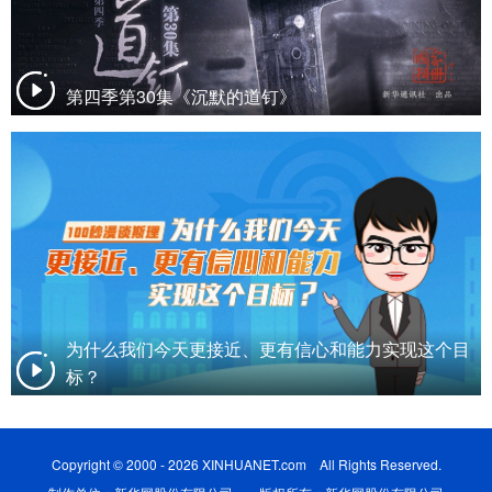
第四季第30集《沉默的道钉》
为什么我们今天更接近、更有信心和能力实现这个目
标？
Copyright © 2000 - 2026 XINHUANET.com All Rights Reserved.