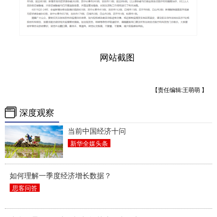
网站截图
【责任编辑:王萌萌 】
深度观察
当前中国经济十问
新华全媒头条
如何理解一季度经济增长数据？
思客问答