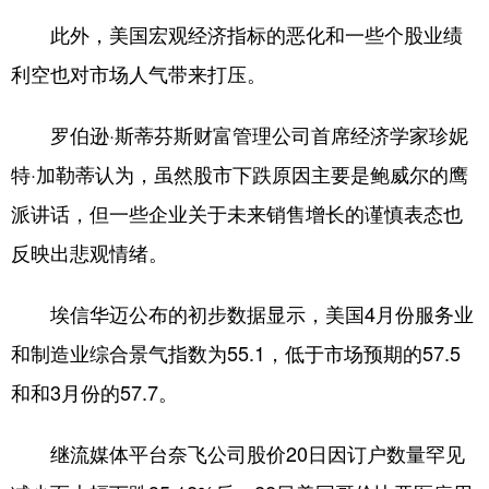
此外，美国宏观经济指标的恶化和一些个股业绩
利空也对市场人气带来打压。
罗伯逊·斯蒂芬斯财富管理公司首席经济学家珍妮
特·加勒蒂认为，虽然股市下跌原因主要是鲍威尔的鹰
派讲话，但一些企业关于未来销售增长的谨慎表态也
反映出悲观情绪。
埃信华迈公布的初步数据显示，美国4月份服务业
和制造业综合景气指数为55.1，低于市场预期的57.5
和和3月份的57.7。
继流媒体平台奈飞公司股价20日因订户数量罕见