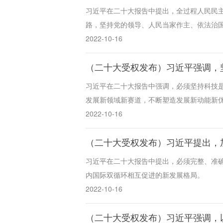
习近平在二十大报告中提出，全过程人民民
路，坚持党的领导、人民当家作主、依法治
2022-10-16
（二十大受权发布）习近平强调，
习近平在二十大报告中强调，必须坚持科技
发展新领域新赛道，不断塑造发展新动能新
2022-10-16
（二十大受权发布）习近平提出，
习近平在二十大报告中提出，必须完整、准
内国际双循环相互促进的新发展格局。
2022-10-16
（二十大受权发布）习近平强调，