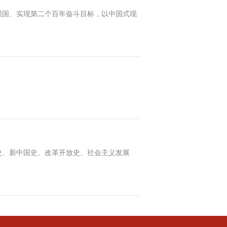
强国、实现第二个百年奋斗目标，以中国式现
史、新中国史、改革开放史、社会主义发展