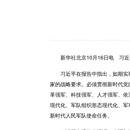
新华社北京10月16日电 习近
习近平在报告中指出，如期实现
家的战略要求。必须贯彻新时代党
革强军、科技强军、人才强军、依
现代化、军队组织形态现代化、军
新时代人民军队使命任务。