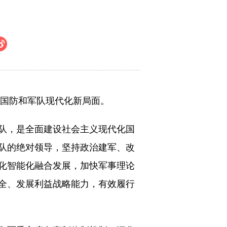
国防和军队现代化新局面。
队，是全面建设社会主义现代化国
队的绝对领导，坚持政治建军、改
化智能化融合发展，加快军事理论
全、发展利益战略能力，有效履行