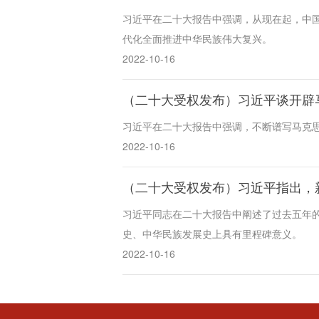
习近平在二十大报告中强调，从现在起，中
代化全面推进中华民族伟大复兴。
2022-10-16
（二十大受权发布）习近平谈开辟
习近平在二十大报告中强调，不断谱写马克
2022-10-16
（二十大受权发布）习近平指出，
习近平同志在二十大报告中阐述了过去五年
史、中华民族发展史上具有里程碑意义。
2022-10-16