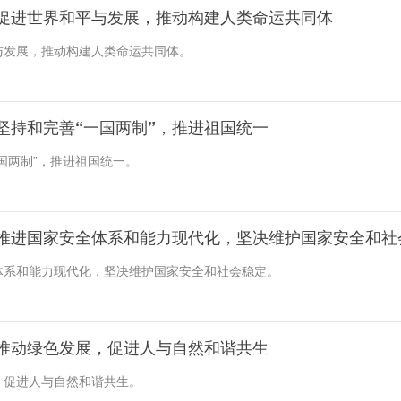
促进世界和平与发展，推动构建人类命运共同体
与发展，推动构建人类命运共同体。
坚持和完善“一国两制”，推进祖国统一
国两制”，推进祖国统一。
推进国家安全体系和能力现代化，坚决维护国家安全和社
体系和能力现代化，坚决维护国家安全和社会稳定。
推动绿色发展，促进人与自然和谐共生
，促进人与自然和谐共生。