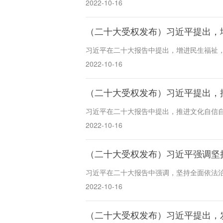
2022-10-16
（二十大受权发布）习近平提出，
习近平在二十大报告中提出，增进民生福祉
2022-10-16
（二十大受权发布）习近平提出，
习近平在二十大报告中提出，推进文化自信
2022-10-16
（二十大受权发布）习近平强调坚
习近平在二十大报告中强调，坚持全面依法
2022-10-16
（二十大受权发布）习近平提出，