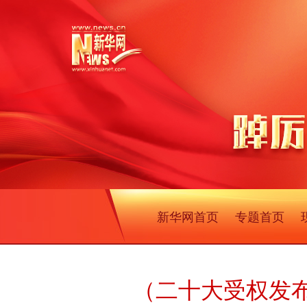
新华网首页
专题首页
（二十大受权发