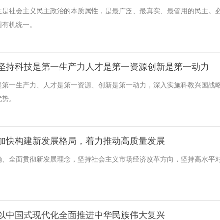
主是社会主义民主政治的本质属性，是最广泛、最真实、最管用的民主。
国有机统一。
坚持科技是第一生产力人才是第一资源创新是第一动力
是第一生产力、人才是第一资源、创新是第一动力，深入实施科教兴国战
优势。
加快构建新发展格局，着力推动高质量发展
确、全面贯彻新发展理念，坚持社会主义市场经济改革方向，坚持高水平
以中国式现代化全面推进中华民族伟大复兴