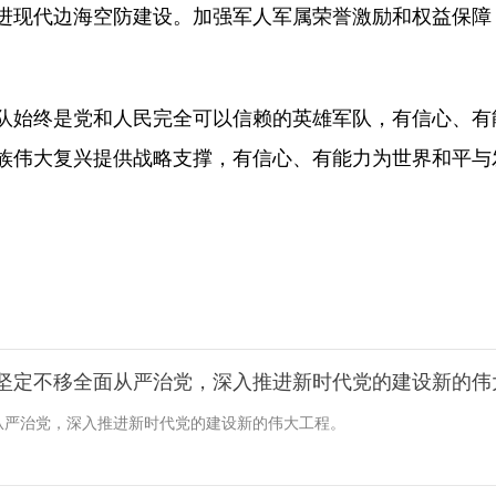
进现代边海空防建设。加强军人军属荣誉激励和权益保障
始终是党和人民完全可以信赖的英雄军队，有信心、有
族伟大复兴提供战略支撑，有信心、有能力为世界和平与
坚定不移全面从严治党，深入推进新时代党的建设新的伟
从严治党，深入推进新时代党的建设新的伟大工程。