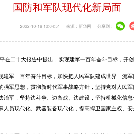
国防和军队现代化新局面
2022-10-16 12:04:51
来源：新华网
分享到：
平在二十大报告中提出，实现建军一百年奋斗目标，开创
建军一百年奋斗目标，加快把人民军队建成世界一流军
的强军思想，贯彻新时代军事战略方针，坚持党对人民军
法治军，坚持边斗争、边备战、边建设，坚持机械化信息
事人员现代化、武器装备现代化，提高捍卫国家主权、安