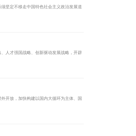
必须坚定不移走中国特色社会主义政治发展道
略、人才强国战略、创新驱动发展战略，开辟
对外开放，加快构建以国内大循环为主体、国