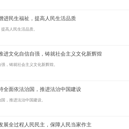
增进民生福祉，提高人民生活品质
，提高人民生活品质。
推进文化自信自强，铸就社会主义文化新辉煌
自强，铸就社会主义文化新辉煌。
持全面依法治国，推进法治中国建设
治国，推进法治中国建设。
发展全过程人民民主，保障人民当家作主