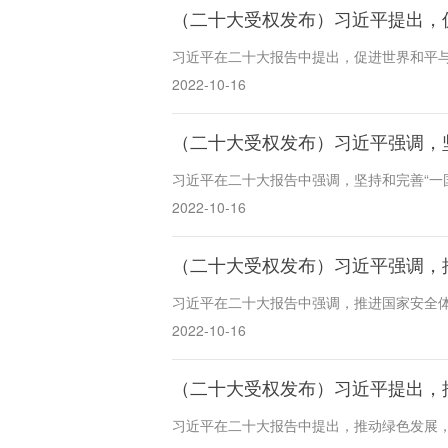
（二十大受权发布）习近平提出，
习近平在二十大报告中提出，促进世界和平
2022-10-16
（二十大受权发布）习近平强调，
习近平在二十大报告中强调，坚持和完善“一
2022-10-16
（二十大受权发布）习近平强调，
习近平在二十大报告中强调，推进国家安全
2022-10-16
（二十大受权发布）习近平提出，
习近平在二十大报告中提出，推动绿色发展