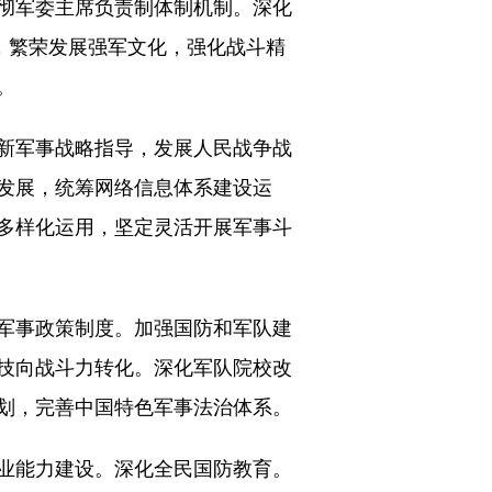
彻军委主席负责制体制机制。深化
，繁荣发展强军文化，强化战斗精
。
新军事战略指导，发展人民战争战
发展，统筹网络信息体系建设运
多样化运用，坚定灵活开展军事斗
军事政策制度。加强国防和军队建
技向战斗力转化。深化军队院校改
划，完善中国特色军事法治体系。
业能力建设。深化全民国防教育。