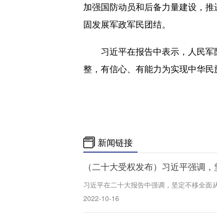
加强国防动员和后备力量建设，推
固发展军政军民团结。
习近平在报告中表示，人民军队
整，有信心、有能力为实现中华民
新闻链接
（二十大受权发布）习近平强调，
习近平在二十大报告中强调，坚定不移全面
2022-10-16