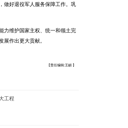
，做好退役军人服务保障工作。巩
能力维护国家主权、统一和领土完
发展作出更大贡献。
【责任编辑:王頔 】
大工程