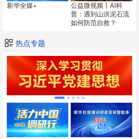
公益微视频丨AI科
新华全媒+
普：遇到山洪泥石流
如何防范自救？
热点专题