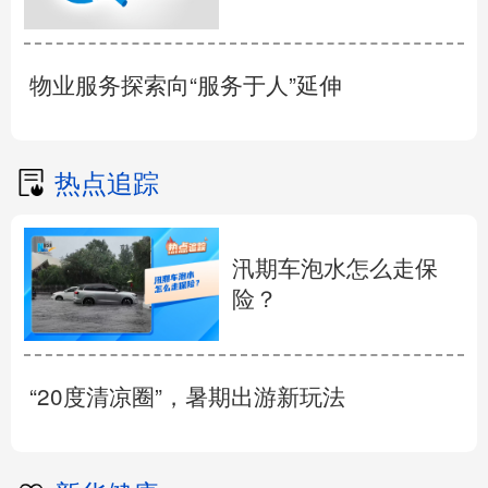
物业服务探索向“服务于人”延伸
热点追踪
汛期车泡水怎么走保
险？
“20度清凉圈”，暑期出游新玩法