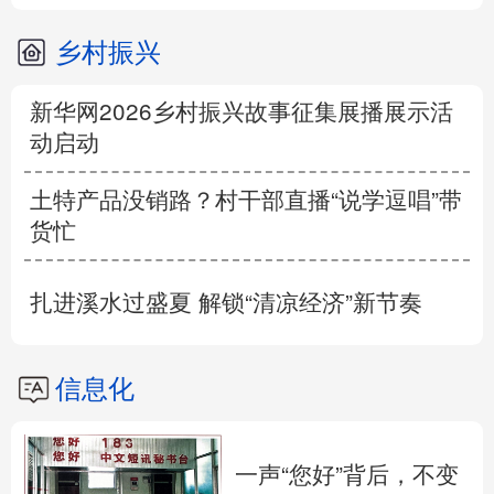
乡村振兴
新华网2026乡村振兴故事征集展播展示活
动启动
土特产品没销路？村干部直播“说学逗唱”带
货忙
扎进溪水过盛夏 解锁“清凉经济”新节奏
信息化
一声“您好”背后，不变