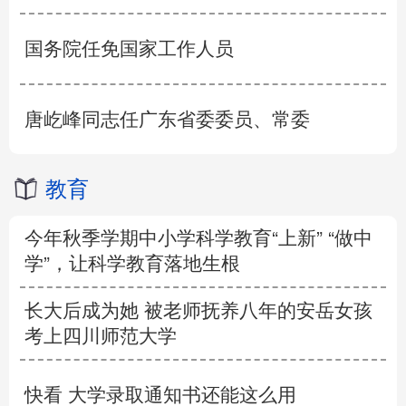
国务院任免国家工作人员
唐屹峰同志任广东省委委员、常委
教育
今年秋季学期中小学科学教育“上新” “做中
学”，让科学教育落地生根
长大后成为她 被老师抚养八年的安岳女孩
考上四川师范大学
快看 大学录取通知书还能这么用