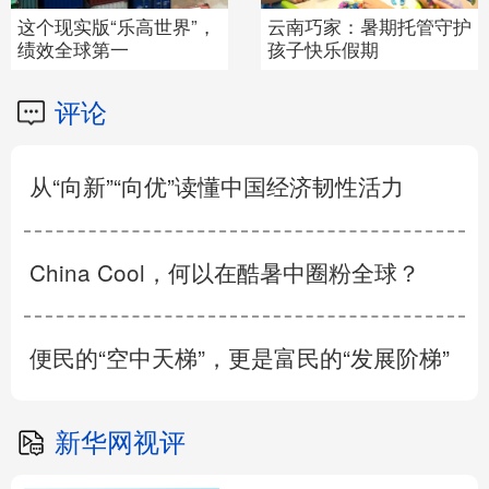
黄河壶口瀑布金瀑奔涌
江西万载：打造“15分钟
健身圈”
评论
从“向新”“向优”读懂中国经济韧性活力
China Cool，何以在酷暑中圈粉全球？
便民的“空中天梯”，更是富民的“发展阶梯”
新华网视评