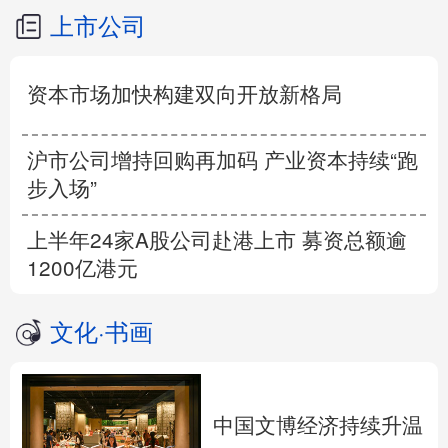
上市公司
资本市场加快构建双向开放新格局
沪市公司增持回购再加码 产业资本持续“跑
步入场”
上半年24家A股公司赴港上市 募资总额逾
1200亿港元
文化
·
书画
中国文博经济持续升温