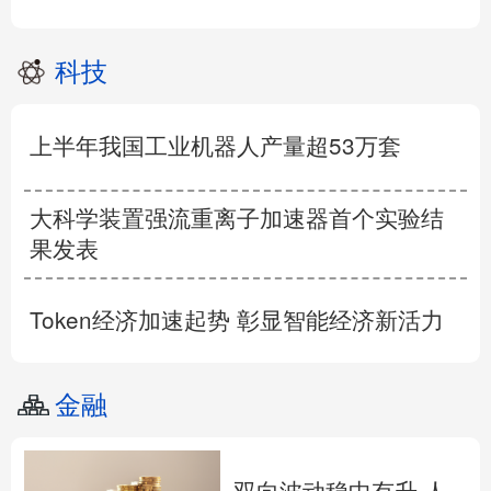
科技
上半年我国工业机器人产量超53万套
大科学装置强流重离子加速器首个实验结
果发表
Token经济加速起势 彰显智能经济新活力
金融