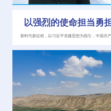
以强烈的使命担当勇
新时代新征程，以习近平党建思想为指引，中国共