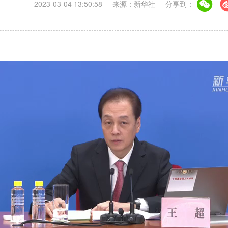
2023-03-04 13:50:58
来源：新华社
分享到：