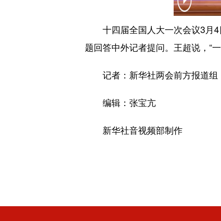
十四届全国人大一次会议3月4日
题回答中外记者提问。王超说，“一
记者：新华社两会前方报道组
编辑：张宝亢
新华社音视频部制作