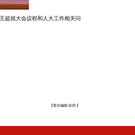
王超就大会议程和人大工作相关问
【责任编辑:谷玥 】