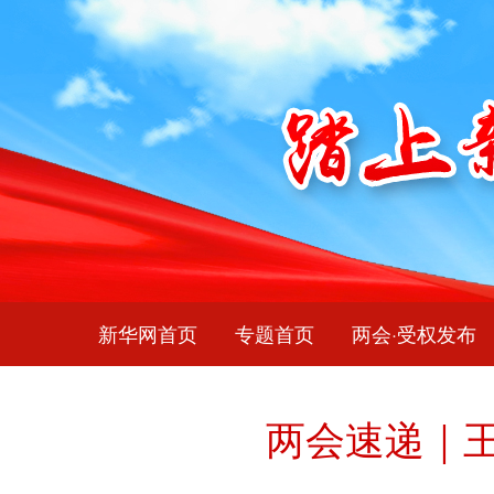
新华网首页
专题首页
两会·受权发布
两会速递｜王