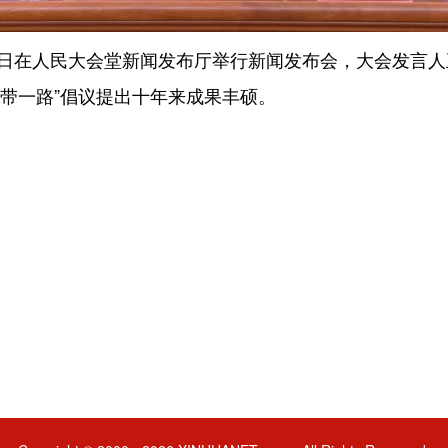
在人民大会堂新闻发布厅举行新闻发布会，大会发言人
带一路”倡议提出十年来成果丰硕。