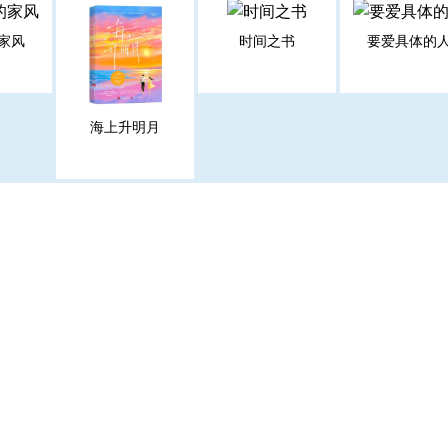
家风
时间之书
要爱具体的
海上升明月