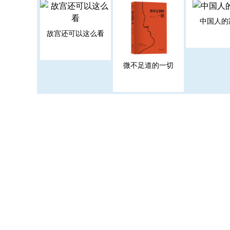
中国人的
故宫还可以这么看
微不足道的一切