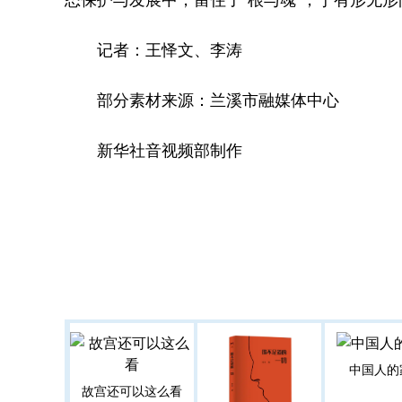
记者：王怿文、李涛
部分素材来源：兰溪市融媒体中心
新华社音视频部制作
中国人的
故宫还可以这么看