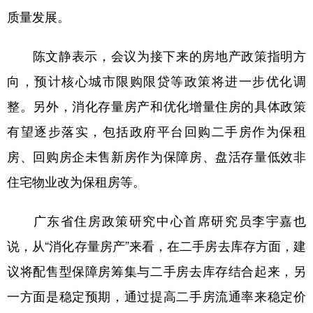
质量发展。
陈文静表示，会议为接下来的房地产政策指明方
向，预计核心城市限购限贷等政策将进一步优化调
整。另外，消化存量房产和优化增量住房的具体政策
有望逐步落实，包括政府平台回购二手房作为保租
房、回购房企未售新房作为保障房、盘活存量低效非
住宅物业改为保租房等。
广东省住房政策研究中心首席研究员李宇嘉也
说，从“消化存量房产”来看，在二手房去库存方面，建
议将配售型保障房筹集与二手房去库存结合起来，另
一方面是稳定预期，通过提高二手房流通率来稳定价