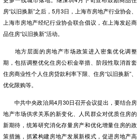
更多一线城市落地。继深圳4月下旬宣布鼓励商品住
房“以旧换新”之后，5月3日，上海市房地产行业协会、
上海市房地产经纪行业协会联合倡议，在上海发起商
品住房“以旧换新”活动。
地方层面的房地产市场政策进入密集优化调整
期，包括调整优化住房公积金举措、阶段性取消首套
住房商业性个人住房贷款利率下限、住房“以旧换新”、
优化限购等。
中共中央政治局4月30日召开会议提出，要结合房
地产市场供求关系的新变化、人民群众对优质住房的
新期待，统筹研究消化存量房产和优化增量住房的政
策措施，抓紧构建房地产发展新模式，促进房地产高