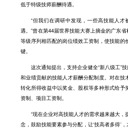
低于特级技师薪酬待遇。
“但我们在调研中发现，一些高技能人才被
遇。”曾在第44届世界技能大赛上摘金的广东
等级序列相匹配的岗位绩效工资制，使技能的
键。
这次通知提出，支持企业健全“新八级工”技
和业绩贡献的技能人才薪酬分配制度。对在技
转化所得收益中以奖金、股权等多种形式给予
资制、项目工资制。
“现在企业对高技能人才的需求越来越大，提
念，鼓励技能要素参与分配，让‘技高者多得’