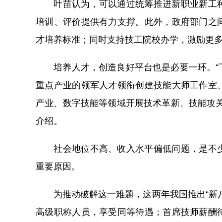
叶苗认为，可以通过统筹推进新职业新工种
培训、评价提供有力支撑。此外，政府部门之
才培养标准；同时支持技工院校办学，激励更
培养人才，创造良好平台也是必要一环。“下
重点产业的领军人才领衔创建技能大师工作室
产业、数字技能等领域开展技术革新、技能攻
介绍。
社会地位不高、收入水平偏低问题，是不少
重要原因。
为推动破解这一难题，这两年我国推出“新八
高级职称人员，享受同等待遇；首席技师薪酬