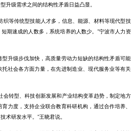
转型升级需求之间的结构性矛盾日益凸显。
织等传统型技能人才多，信息、能源、材料等现代型技
；短期速成的人数多，系统培养的人数少。”宁波市人力
型升级步伐加快，高质量劳动力短缺的结构性矛盾可能
依托社会各方面力量，在先进制造业、现代服务业等有关
会转型、科技创新发展和产业结构变革趋势，制定地方
培育力度，支持企业联合教育科研机构，通过合作培养、
技术研发水平。”王晓君说。