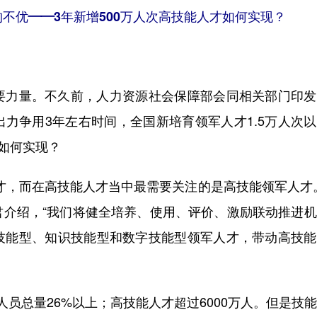
不优——3年新增500万人次高技能人才如何实现？
力量。不久前，人力资源社会保障部会同相关部门印发
力争用3年左右时间，全国新培育领军人才1.5万人次
标如何实现？
，而在高技能人才当中最需要关注的是高技能领军人才。
君介绍，“我们将健全培养、使用、评价、激励联动推进
技能型、知识技能型和数字技能型领军人才，带动高技能
总量26%以上；高技能人才超过6000万人。但是技