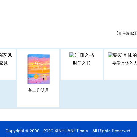
【责任编辑:
家风
时间之书
要爱具体的
海上升明月
Copyright © 2000 - 2026 XINHUANET.com All Rights Reserved.