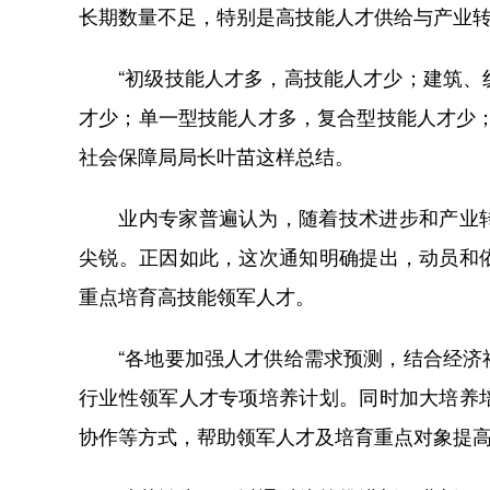
长期数量不足，特别是高技能人才供给与产业
“初级技能人才多，高技能人才少；建筑、纺
才少；单一型技能人才多，复合型技能人才少
社会保障局局长叶苗这样总结。
业内专家普遍认为，随着技术进步和产业转
尖锐。正因如此，这次通知明确提出，动员和
重点培育高技能领军人才。
“各地要加强人才供给需求预测，结合经济社
行业性领军人才专项培养计划。同时加大培养
协作等方式，帮助领军人才及培育重点对象提高