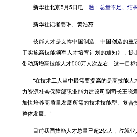
新华社北京5月5日电
题：总量不足、结构
新华社记者姜琳、黄浩苑
技能人才是支撑中国制造、中国创造的重要
于实施高技能领军人才培育计划的通知》，提出
带动新增高技能人才500万人次左右。这一目
“在技术工人当中最需要提高的是高技能人才
力资源社会保障部职业能力建设司副司长王晓
加快培养高质量发展所需的技术技能型、复合
整体发展。”
目前我国技能人才总量已超2亿人，占就业人员