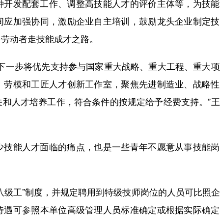
开发配套工作、调整高技能人才的评价主体等，为技能
间应加强协同，激励企业自主培训，鼓励龙头企业制定技
多劳动者走技能成才之路。
一步将优先支持参与国家重大战略、重大工程、重大项
、劳模和工匠人才创新工作室，聚焦先进制造业、战略性
关和人才培养工作，符合条件的按规定给予经费支持。”
技能人才面临的痛点，也是一些青年不愿意从事技能岗
级工”制度，并规定聘用到特级技师岗位的人员可比照企
待遇可参照本单位高级管理人员标准确定或根据实际确定