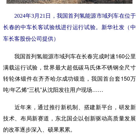
2024年3月21日，我国首列氢能源市域列车在位于
长春的中车长客试验线进行运行试验。新华社发（中
车长客股份公司提供）
我国首列氢能源市域列车在长春完成时速160公里
满载运行试验，世界最大超低碳马氏体不锈钢全尺寸
转轮体锻件在齐齐哈尔成功锻造，我国首台套150万
吨/年乙烯“三机”从沈阳发往用户现场……
近年来，通过推行新机制、搭建新平台，研发新
技术、布局新赛道，东北国企以创新驱动高质量发展
的改革逐步深入、硕果累累。