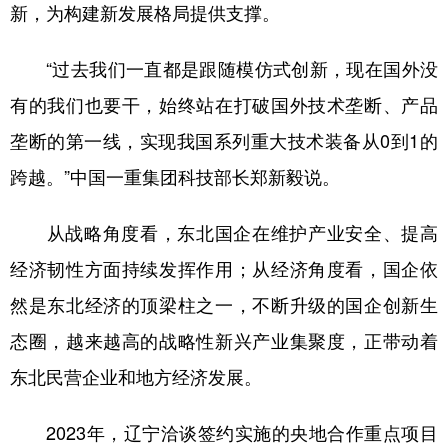
新，为构建新发展格局提供支撑。
“过去我们一直都是跟随模仿式创新，现在国外没
有的我们也要干，始终站在打破国外技术垄断、产品
垄断的第一线，实现我国系列重大技术装备从0到1的
跨越。”中国一重集团科技部长郑新毅说。
从战略角度看，东北国企在维护产业安全、提高
经济韧性方面持续发挥作用；从经济角度看，国企依
然是东北经济的顶梁柱之一，不断升级的国企创新生
态圈，越来越高的战略性新兴产业集聚度，正带动着
东北民营企业和地方经济发展。
2023年，辽宁洽谈签约实施的央地合作重点项目