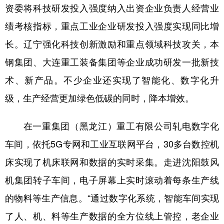
资委将科技研发投入强度纳入出资企业负责人经营业
绩考核指标，重点工业企业研发投入强度实现同比增
长。辽宁强化科技创新激励和重点领域科技攻关，本
钢集团、大连重工装备集团等企业成功研发一批新技
术、新产品。不少企业还实现了智能化、数字化升
级，生产经营更加绿色低碳的同时，降本增效。
在一重集团（黑龙江）重工有限公司轧电数字化
车间，依托5G专网和工业互联网平台，30多台数控机
床实现了机床联网和数据的实时采集。走进沈阳鼓风
机集团转子车间，电子屏幕上实时滚动着每条生产线
的物料等生产信息。“通过数字化系统，智能车间实现
了人、机、料等生产数据的全方位线上管控，老企业