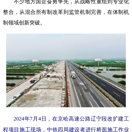
不少地方国企奋勇争先，从战略性重组到专业化
整合，从混合所有制改革到监管机制完善，在体制机
制领域创新突破。
2024年7月4日，在京哈高速公路辽宁段改扩建工
程项目施工现场，中铁四局建设者进行桥面施工作业