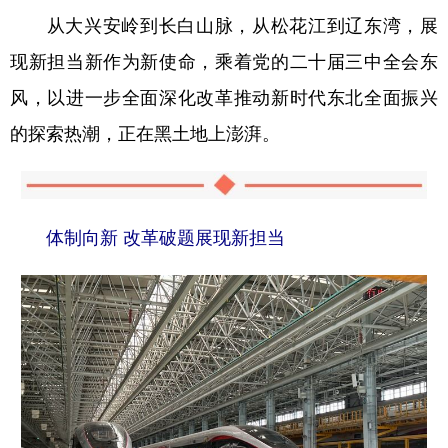
从大兴安岭到长白山脉，从松花江到辽东湾，展
现新担当新作为新使命，乘着党的二十届三中全会东
风，以进一步全面深化改革推动新时代东北全面振兴
的探索热潮，正在黑土地上澎湃。
体制向新 改革破题展现新担当