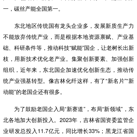
一，碳丝产能全国第一。
东北地区传统国有龙头企业多，发展新质生产力
不能放弃传统产业，而是根据本地资源禀赋、产业基
础、科研条件等，推动科技“赋能”国企，让老树长出新
枝，用新技术优化老产业。集聚创新要素、加强创新
组织，近年来，东北国企加速优化创新生态，推动传
统产业强基转型。像吉林化纤这样，有了“新名片”“新
动能”的老国企还有很多。
为了鼓励老国企入局“新赛道”，布局“新领域”，东
北各地加大创新投入。2023年，吉林省国资委监管企
业研发总投入11.7亿元，同比增长33%；黑龙江省国