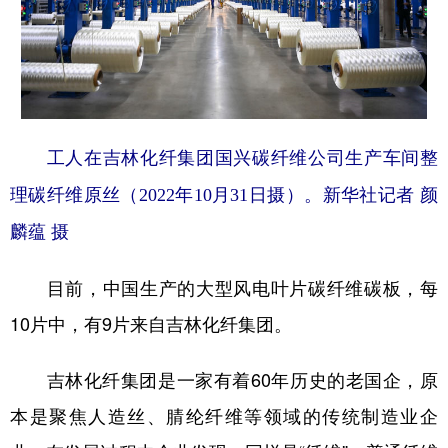
工人在吉林化纤集团国兴碳纤维公司生产车间整
理碳纤维原丝（2022年10月31日摄）。新华社记者 颜
麟蕴 摄
目前，中国生产的大型风电叶片碳纤维碳板，每
10片中，有9片来自吉林化纤集团。
吉林化纤集团是一家有着60年历史的老国企，原
本是聚焦人造丝、腈纶纤维等领域的传统制造业企