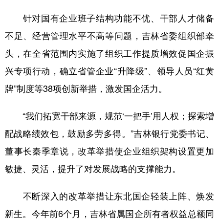
针对国有企业班子结构功能不优、干部人才储备
不足、经营管理水平不高等问题，吉林省委组织部牵
头，在全省范围内实施了组织工作提质增效促国企振
兴专项行动，确立省管企业“升降级”、领导人员“红黄
牌”制度等38项创新举措，激发国企活力。
“我们拓宽干部来源，规范‘一把手’用人权；探索增
配战略绩效包，鼓励多劳多得。”吉林银行党委书记、
董事长秦季章说，改革举措使企业组织架构设置更加
敏捷、灵活，提升了对发展战略的支撑能力。
不断深入的改革举措让东北国企轻装上阵、焕发
新生。今年前6个月，吉林省属国企所有者权益总额同