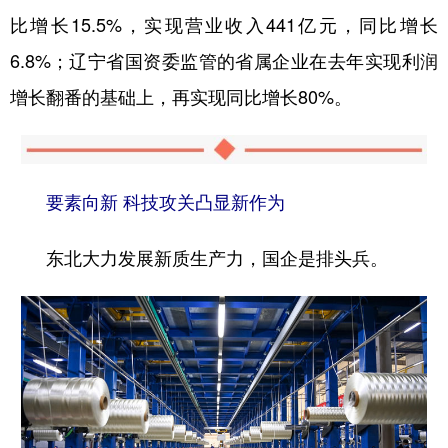
比增长15.5%，实现营业收入441亿元，同比增长
6.8%；辽宁省国资委监管的省属企业在去年实现利润
增长翻番的基础上，再实现同比增长80%。
要素向新 科技攻关凸显新作为
东北大力发展新质生产力，国企是排头兵。