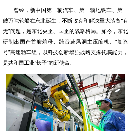
曾经，新中国第一辆汽车、第一辆地铁车、第一
艘万吨轮船在东北诞生，不断攻克和解决重大装备“有
无”问题，是东北央企、国企的战略格局。如今，东北
研制出国产首艘航母、跨音速风洞主压缩机、“复兴
号”高速动车组，以科技创新增强战略支撑托底能力，
是共和国工业“长子”的新使命。