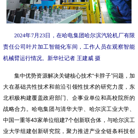
2024年7月23日，在哈电集团哈尔滨汽轮机厂有限
责任公司叶片加工智能化车间，工作人员在观察智能
机械臂运行情况。新华社记者 王建威 摄
集中优势资源解决关键核心技术“卡脖子”问题，加
大在基础共性技术和前沿引领性技术的研究力度，东
北积极构建覆盖政府部门、企事业单位和高校院所的
战略合力。哈电集团与清华大学、哈尔滨工业大学、
中国一重等43家单位组建7个创新联合体，与哈尔滨工
业大学组建创新研究院，聚力推进产业全链条科技创