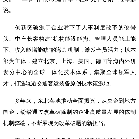
说。
创新突破源于企业啃下了人事制度改革的硬骨
头。中车长客构建“机构能设能撤、管理人员能上能
下、收入能增能减”的激励机制，激发全员活力；以本
部为主体，建立北京、上海、美国、德国等海内外研
发分中心的全球一体化技术体系，集聚全球领军人
才，打造轨道交通客运装备原创技术策源地。
多年来，东北各地推动全面振兴，从央企到地方
国企，纷纷通过改革破除制约企业高质量发展的体制
机制弊端，不断展现为改革破题的新担当。