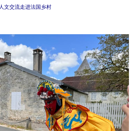
人文交流走进法国乡村