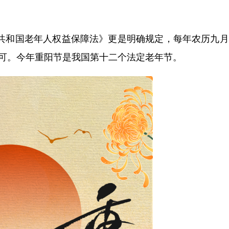
民共和国老年人权益保障法》更是明确规定，每年农历九
认可。今年重阳节是我国第十二个法定老年节。