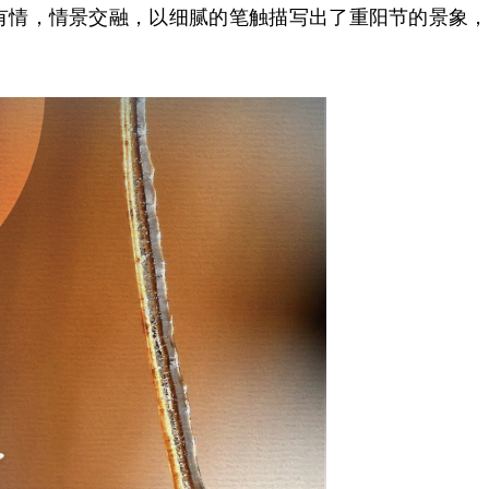
情，情景交融，以细腻的笔触描写出了重阳节的景象，