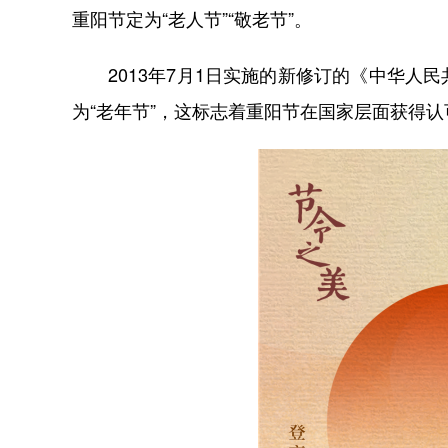
重阳节定为“老人节”“敬老节”。
2013年7月1日实施的新修订的《中华人
为“老年节”，这标志着重阳节在国家层面获得