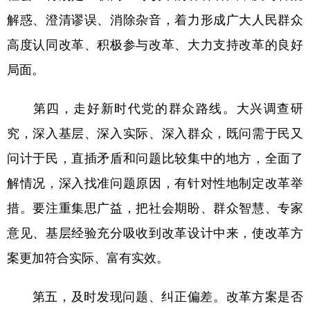
解惑、澄清谬误、消除杂音，着力形成广大人民群众
高度认同改革、积极参与改革、大力支持改革的良好
局面。
第四，走好新时代党的群众路线。大兴调查研
究，深入基层、深入实际、深入群众，既问需于民又
问计于民，直插矛盾和问题比较集中的地方，全面了
解情况，深入找准问题原因，有针对性地制定改革举
措。要注重集思广益，把社会期盼、群众智慧、专家
意见、基层经验充分吸收到改革设计中来，使改革方
案更加符合实际、富有实效。
第五，及时发现问题、纠正偏差。改革方案是否