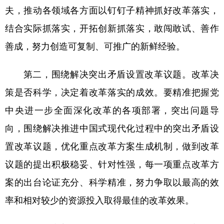
夫，推动各领域各方面以钉钉子精神抓好改革落实，
结合实际抓落实，开拓创新抓落实，敢闯敢试、善作
善成，努力创造可复制、可推广的新鲜经验。
第二，围绕解决突出矛盾设置改革议题。改革决
策是否科学，决定着改革落实的成效。要精准把握党
中央进一步全面深化改革的各项部署，突出问题导
向，围绕解决推进中国式现代化过程中的突出矛盾设
置改革议题，优化重点改革方案生成机制，做到改革
议题的提出积极稳妥、针对性强，每一项重点改革方
案的出台论证充分、科学精准，努力争取以最高的效
率和相对较少的资源投入取得最佳的改革效果。