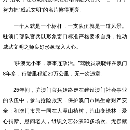
努力把“威武文明”的名片擦得更亮。
一个人就是一个标杆，一支队伍就是一道风景。
驻澳门部队官兵以形象窗口标准严格要求自身，推动
威武文明之师良好形象深入人心。
“驻澳无小事，事事连政治。”驾驶员凌晓锋在澳门
8年多，行驶里程近20万公里，无一次违章。
25年间，驻澳门官兵始终走在建设澳门社会事业
的队伍中，参与抢险救灾，保护澳门市民生命财产安
全；和澳门市民一同在大潭山植树，荒山变绿林；爱
心捐赠、慰问老人，组织文艺公演20多场次、无偿献