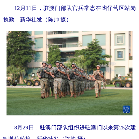
12月11日，驻澳门部队官兵常态在凼仔营区站岗
执勤。新华社发（陈帅 摄）
8月29日，驻澳门部队组织进驻澳门以来第25次建