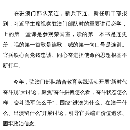
在驻澳门部队某连，新兵下连、新任职干部报
到，习近平主席视察驻澳门部队时的重要讲话必学，
上的第一堂课是参观荣誉室，读的第一本书是连史
册，唱的第一首歌是连歌，喊的第一句口号是连训。
官兵铁心向党铸忠诚、同心奋进担使命的思想根基不
断打牢。
今年，驻澳门部队结合教育实践活动开展“新时代
奋斗观”大讨论，聚焦“奋斗拼搏怎么看，奋斗状态怎么
样，奋斗强军怎么干”，围绕“进澳为什么、在澳干什
么、出澳留什么”开展讨论，引导官兵端正价值追求、
固牢政治信念。