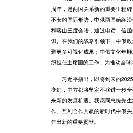
周年，是两国关系新的重要里程碑
不安的国际形势，中俄两国始终沿
和喀山三度会晤，通过电话、信函
识。在我们的战略引领下，中俄政
聚更多可视化成果；中俄文化年顺
织担任主席国的工作，为推动全球
习近平指出，即将到来的2025
变幻，中方都将坚定不移进一步全
来新的发展机遇。我愿同总统先生
作、互利合作共赢的新时代中俄关
作出新的重要贡献。