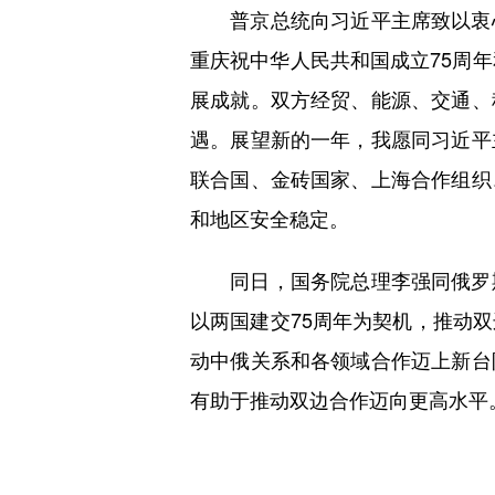
普京总统向习近平主席致以衷心
重庆祝中华人民共和国成立75周
展成就。双方经贸、能源、交通、
遇。展望新的一年，我愿同习近平
联合国、金砖国家、上海合作组织
和地区安全稳定。
同日，国务院总理李强同俄罗斯
以两国建交75周年为契机，推动
动中俄关系和各领域合作迈上新台
有助于推动双边合作迈向更高水平