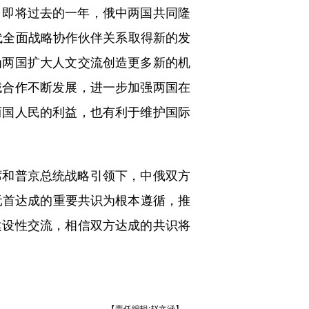
即将过去的一年，俄中两国共同隆
代全面战略协作伙伴关系取得新的发
为两国扩大人文交流创造更多新的机
域合作不断发展，进一步加强两国在
两国人民的利益，也有利于维护国际
和普京总统战略引领下，中俄双方
元首达成的重要共识为根本遵循，推
建设性交流，相信双方达成的共识将
【责任编辑:赵文涵】