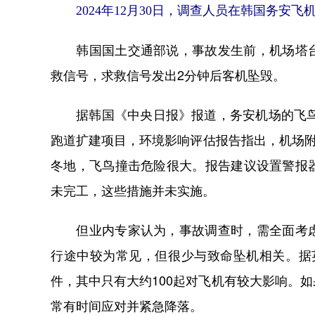
2024年12月30日，调查人员在韩国务
韩国国土交通部说，事故发生前，机场塔台
救信号，求救信号发出2分钟后客机坠毁。
据韩国《中央日报》报道，务安机场的飞鸟撞
跑道扩建项目，环境影响评估报告指出，机场附
冬地，飞鸟撞击危险很大。报告建议设置警报
未完工，这些措施并未实施。
但业内专家认为，事故调查时，需全面考虑
行途中较为常见，但很少与致命坠机相关。据英
件，其中只有大约100起对飞机有较大影响。
常有时间应对并紧急降落。