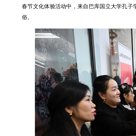
春节文化体验活动中，来自巴库国立大学孔子
俗。