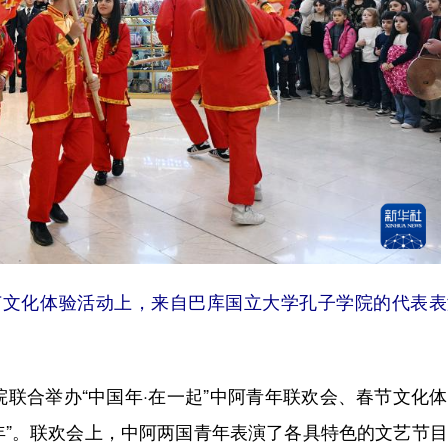
春节文化体验活动上，来自巴库国立大学孔子学院的代表
合举办“中国年·在一起”中阿青年联欢会、春节文化体
国年”。联欢会上，中阿两国青年表演了各具特色的文艺节