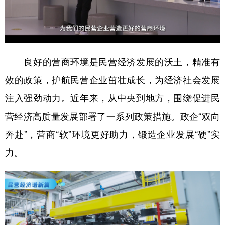
良好的营商环境是民营经济发展的沃土，精准有
效的政策，护航民营企业茁壮成长，为经济社会发展
注入强劲动力。近年来，从中央到地方，围绕促进民
营经济高质量发展部署了一系列政策措施。政企“双向
奔赴”，营商“软”环境更好助力，锻造企业发展“硬”实
力。