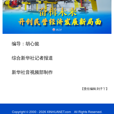
编导：胡心懿
综合新华社记者报道
新华社音视频部制作
【责任编辑:刘子丫】
Copyright © 2000 - 2026 XINHUANET.com All Rights Reserved.