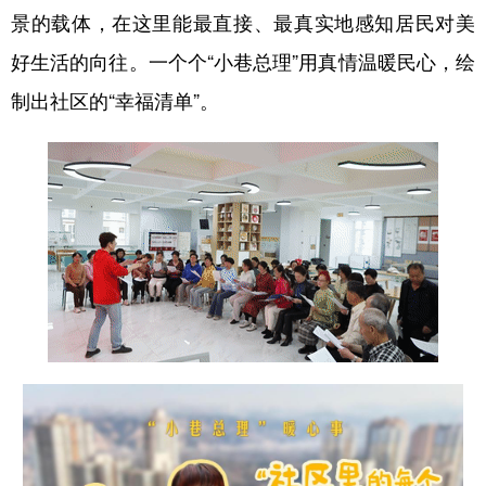
景的载体，在这里能最直接、最真实地感知居民对美
好生活的向往。一个个“小巷总理”用真情温暖民心，绘
制出社区的“幸福清单”。