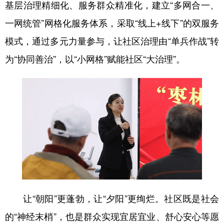
基层治理精细化、服务群众精准化，建立“多网合一、
一网统管”网格化服务体系，采取“线上+线下”的双服务
模式，通过多元力量参与，让社区治理由“单兵作战”转
为“协同善治”，以“小网格”赋能社区“大治理”。
让“朝阳”更蓬勃，让“夕阳”更绚烂。社区既是社会
的“神经末梢”，也是群众实现宜居宜业、舒心安心等愿