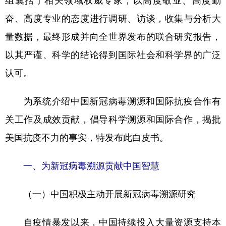
组囊括了相关领域权威专家，以高度敬业、高度勤
奋、高度专业的态度进行调研、访谈，收集与分析大
量数据，最终形成并向全世界发布的联合研究报告，
以其严谨、科学的结论得到国际社会和科学界的广泛
认可。
为系统介绍中国新冠病毒溯源和国际抗疫合作有
关工作及成效贡献，倡导科学溯源和国际合作，揭批
美国抗疫不力的事实，特发布此白皮书。
一、为新冠病毒溯源贡献中国智慧
（一）中国积极主动开展新冠病毒溯源研究
自疫情暴发以来，中国持续投入大量资源支持本