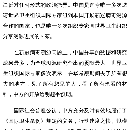
决反对任何形式的政治操弄。中国是迄今唯一多次邀
请世界卫生组织国际专家组到本国开展新冠病毒溯源
合作的国家，也是唯一多次组织专家同世界卫生组织
分享溯源进展的国家。
在新冠病毒溯源问题上，中国分享的数据和研究
成果最多，为全球溯源研究作出的贡献最大。世界卫
生组织国际专家多次表示，在华考察期间去了所有想
去的地方，见了所有想见的人，看了所有想看的材
料，中方的开放透明超乎预期。
国际社会普遍公认，中方充分及时有效地履行了
《国际卫生条例》规定的义务，行动速度之快、规模