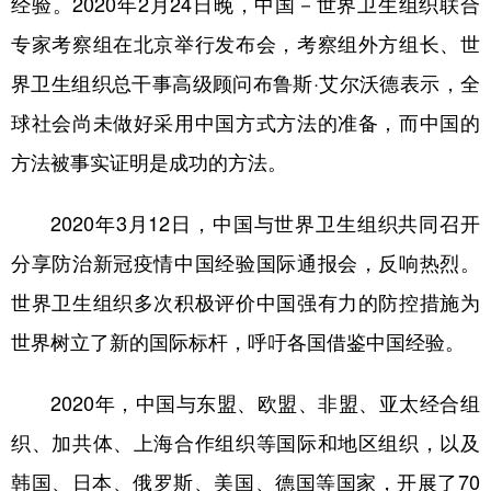
经验。2020年2月24日晚，中国－世界卫生组织联合
专家考察组在北京举行发布会，考察组外方组长、世
界卫生组织总干事高级顾问布鲁斯·艾尔沃德表示，全
球社会尚未做好采用中国方式方法的准备，而中国的
方法被事实证明是成功的方法。
2020年3月12日，中国与世界卫生组织共同召开
分享防治新冠疫情中国经验国际通报会，反响热烈。
世界卫生组织多次积极评价中国强有力的防控措施为
世界树立了新的国际标杆，呼吁各国借鉴中国经验。
2020年，中国与东盟、欧盟、非盟、亚太经合组
织、加共体、上海合作组织等国际和地区组织，以及
韩国、日本、俄罗斯、美国、德国等国家，开展了70