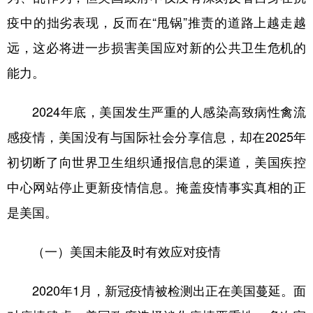
疫中的拙劣表现，反而在“甩锅”推责的道路上越走越
远，这必将进一步损害美国应对新的公共卫生危机的
能力。
2024年底，美国发生严重的人感染高致病性禽流
感疫情，美国没有与国际社会分享信息，却在2025年
初切断了向世界卫生组织通报信息的渠道，美国疾控
中心网站停止更新疫情信息。掩盖疫情事实真相的正
是美国。
（一）美国未能及时有效应对疫情
2020年1月，新冠疫情被检测出正在美国蔓延。面