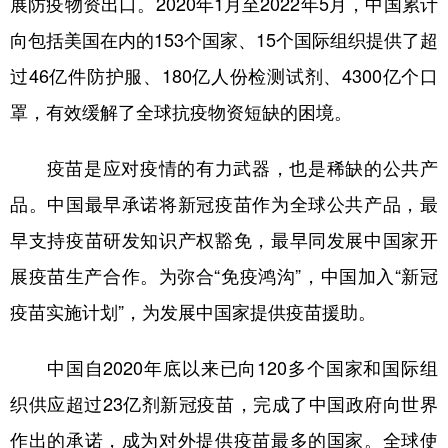
展防疫物资出口。2020年1月至2022年5月，中国累计
向包括美国在内的153个国家、15个国际组织提供了超
过46亿件防护服、180亿人份检测试剂、4300亿个口
罩，有效缓解了全球抗疫物资短缺的困境。
疫苗是应对疫情的有力武器，也是稀缺的公共产
品。中国最早承诺将新冠疫苗作为全球公共产品，最
早支持疫苗研发知识产权豁免，最早同发展中国家开
展疫苗生产合作。为弥合“免疫鸿沟”，中国加入“新冠
疫苗实施计划”，为发展中国家提供疫苗援助。
中国自2020年底以来已向120多个国家和国际组
织供应超过23亿剂新冠疫苗，完成了中国政府向世界
作出的承诺，成为对外提供疫苗最多的国家。全球使