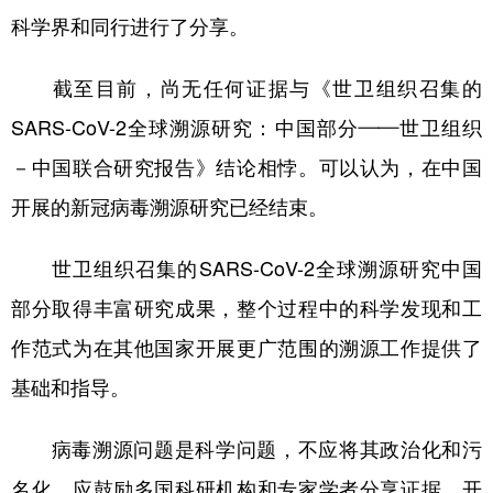
科学界和同行进行了分享。
截至目前，尚无任何证据与《世卫组织召集的
SARS-CoV-2全球溯源研究：中国部分——世卫组织
－中国联合研究报告》结论相悖。可以认为，在中国
开展的新冠病毒溯源研究已经结束。
世卫组织召集的SARS-CoV-2全球溯源研究中国
部分取得丰富研究成果，整个过程中的科学发现和工
作范式为在其他国家开展更广范围的溯源工作提供了
基础和指导。
病毒溯源问题是科学问题，不应将其政治化和污
名化，应鼓励多国科研机构和专家学者分享证据，开