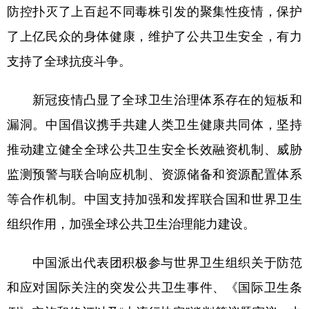
防控扑灭了上百起不同毒株引发的聚集性疫情，保护
了上亿民众的身体健康，维护了公共卫生安全，有力
支持了全球抗疫斗争。
新冠疫情凸显了全球卫生治理体系存在的短板和
漏洞。中国倡议携手共建人类卫生健康共同体，坚持
推动建立健全全球公共卫生安全长效融资机制、威胁
监测预警与联合响应机制、资源储备和资源配置体系
等合作机制。中国支持加强和发挥联合国和世界卫生
组织作用，加强全球公共卫生治理能力建设。
中国派出代表团积极参与世界卫生组织关于防范
和应对国际关注的突发公共卫生事件、《国际卫生条