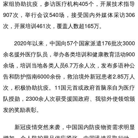
家组协助抗疫，参访医疗机构405个，开展技术指导
907次，举行会议540场，接受国内外媒体采访306
次，开展培训461次，覆盖人数超165万。
2020年以来，中国向57个国家派遣176批次3000
余名援外医疗队员，举办各类培训和健康教育活动900
余场，培训当地各类人员6.7万余人次，发布多语种公
告和防护指南6000余份，救治境外新冠患者2.85万人
次，积极协助抗疫。11国元首或政府首脑亲自为医疗
队授勋，2300余人次获受援国政府、我驻外使领馆颁
发的奖励表彰。
新冠疫情突然来袭，中国国内防疫物资需求明显