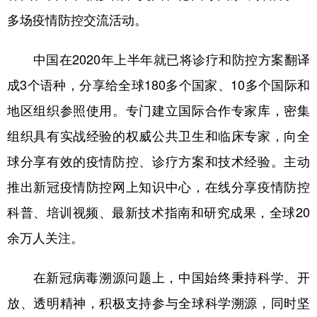
多场疫情防控交流活动。
中国在2020年上半年就已将诊疗和防控方案翻译
成3个语种，分享给全球180多个国家、10多个国际和
地区组织参照使用。专门建立国际合作专家库，密集
组织具有实战经验的权威公共卫生和临床专家，向全
球分享有效的疫情防控、诊疗方案和技术经验。主动
推出新冠疫情防控网上知识中心，在线分享疫情防控
科普、培训视频、最新技术指南和研究成果，全球20
余万人关注。
在新冠病毒溯源问题上，中国始终秉持科学、开
放、透明精神，积极支持参与全球科学溯源，同时坚