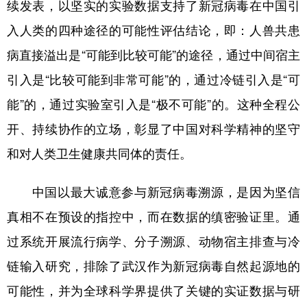
续发表，以坚实的实验数据支持了新冠病毒在中国引
入人类的四种途径的可能性评估结论，即：人兽共患
病直接溢出是“可能到比较可能”的途径，通过中间宿主
引入是“比较可能到非常可能”的，通过冷链引入是“可
能”的，通过实验室引入是“极不可能”的。这种全程公
开、持续协作的立场，彰显了中国对科学精神的坚守
和对人类卫生健康共同体的责任。
中国以最大诚意参与新冠病毒溯源，是因为坚信
真相不在预设的指控中，而在数据的缜密验证里。通
过系统开展流行病学、分子溯源、动物宿主排查与冷
链输入研究，排除了武汉作为新冠病毒自然起源地的
可能性，并为全球科学界提供了关键的实证数据与研