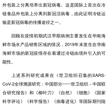
外包装上分离培养出新冠病毒。这是国际上首次在冷
链食品外包装上分离到新冠活病毒，由此证明冷链运
输是新冠病毒的传播途径之一。
回顾在疫情初期武汉早期病例主要发生在华南海
鲜市场水产品销售区域的情况，2019年末发生在华南
海鲜市场的新冠疫情存在着通过冷链由境外引入的可
能性。
上述系列研究成果在《世卫组织召集的SARS-
CoV-2全球溯源研究：中国部分——世卫组织－中国联
合研究报告》和《柳叶刀》《自然》《细胞》《国家
科学评论》《科学报告》《病毒进化》等国际期刊陆