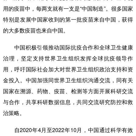
用的疫苗中，每两支就有一支是“中国制造”。很多国家
特别是发展中国家收到的第一批疫苗来自中国，获得
的大多数疫苗也来自中国。
中国积极引领推动国际抗疫合作和全球卫生健康
治理，坚定支持世界卫生组织发挥全球抗疫领导作
用，呼吁国际社会加大对世界卫生组织政治支持和资
金投入。中国加强同世界卫生组织沟通交流，同有关
国家在溯源、药物、疫苗、检测等方面开展科研交流
与合作，共享科研数据信息，共同交流研究防控和救
治策略。
自2020年4月至2022年10月，中国通过科学有效