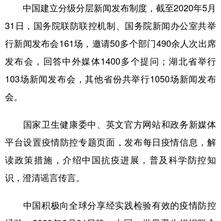
中国建立分级分层新闻发布制度，截至2020年5月
31日，国务院联防联控机制、国务院新闻办公室共举
行新闻发布会161场，邀请50多个部门490余人次出席
发布会，回答中外媒体1400多个提问；湖北省举行
103场新闻发布会，其他省份共举行1050场新闻发布
会。
国家卫生健康委中、英文官方网站和政务新媒体
平台设置疫情防控专题页面，发布每日疫情信息，解
读政策措施，介绍中国抗疫进展，普及科学防控知
识，澄清谣言传言。
中国积极向全球分享经实践检验有效的疫情防控