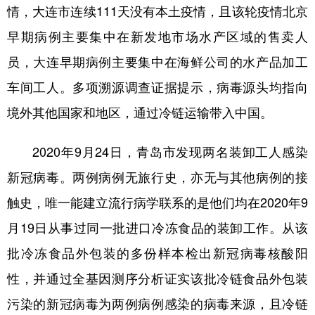
情，大连市连续111天没有本土疫情，且该轮疫情北京
早期病例主要集中在新发地市场水产区域的售卖人
员，大连早期病例主要集中在海鲜公司的水产品加工
车间工人。多项溯源调查证据提示，病毒源头均指向
境外其他国家和地区，通过冷链运输带入中国。
2020年9月24日，青岛市发现两名装卸工人感染
新冠病毒。两例病例无旅行史，亦无与其他病例的接
触史，唯一能建立流行病学联系的是他们均在2020年9
月19日从事过同一批进口冷冻食品的装卸工作。从该
批冷冻食品外包装的多份样本检出新冠病毒核酸阳
性，并通过全基因测序分析证实该批冷链食品外包装
污染的新冠病毒为两例病例感染的病毒来源，且冷链