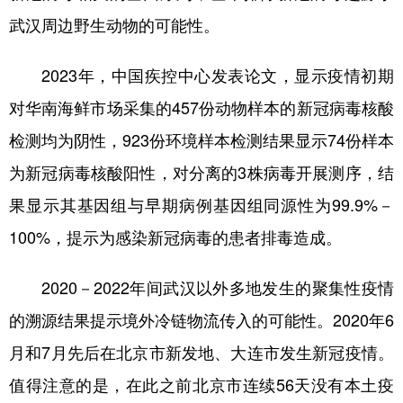
武汉周边野生动物的可能性。
2023年，中国疾控中心发表论文，显示疫情初期
对华南海鲜市场采集的457份动物样本的新冠病毒核酸
检测均为阴性，923份环境样本检测结果显示74份样本
为新冠病毒核酸阳性，对分离的3株病毒开展测序，结
果显示其基因组与早期病例基因组同源性为99.9%－
100%，提示为感染新冠病毒的患者排毒造成。
2020－2022年间武汉以外多地发生的聚集性疫情
的溯源结果提示境外冷链物流传入的可能性。2020年6
月和7月先后在北京市新发地、大连市发生新冠疫情。
值得注意的是，在此之前北京市连续56天没有本土疫