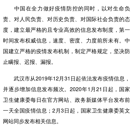
中国在全力做好疫情防控的同时，以对生命负
责、对人民负责、对历史负责、对国际社会负责的态
度，建立最严格的且专业高效的信息发布制度，第一
时间发布权威信息，速度、密度、力度前所未有。中
国建立严格的疫情发布机制，制定严格规定，坚决防
止瞒报、迟报、漏报。
武汉市从2019年12月31日起依法发布疫情信息，
并逐步增加信息发布频次。2020年1月21日起，国家
卫生健康委每日在官方网站、政务新媒体平台发布前
一天全国疫情信息；2月3日起，国家卫生健康委英文
网站同步发布相关信息。