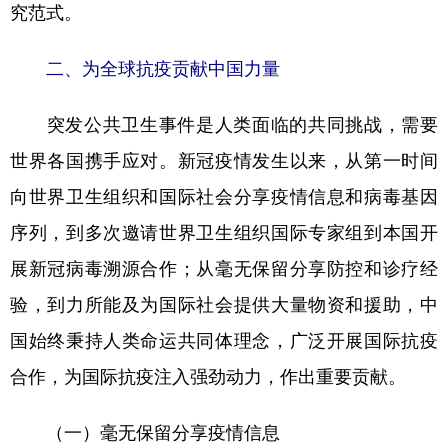
究范式。
二、为全球抗疫贡献中国力量
突发公共卫生事件是人类面临的共同挑战，需要
世界各国携手应对。新冠疫情发生以来，从第一时间
向世界卫生组织和国际社会分享疫情信息和病毒基因
序列，到多次邀请世界卫生组织国际专家组到本国开
展新冠病毒溯源合作；从毫无保留分享防控和诊疗经
验，到力所能及为国际社会提供大量物资和援助，中
国始终秉持人类命运共同体理念，广泛开展国际抗疫
合作，为国际抗疫注入强劲动力，作出重要贡献。
（一）毫无保留分享疫情信息