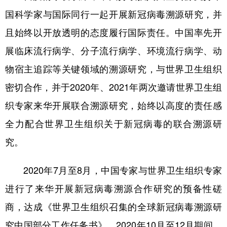
国科学家与国际同行一起开展新冠病毒溯源研究，并
且始终以开放透明的态度履行国际责任。中国率先开
展临床流行病学、分子流行病学、环境流行病学、动
物宿主追踪等关键领域的溯源研究，与世界卫生组织
密切合作，并于2020年、2021年两次邀请世界卫生组
织专家来华开展联合溯源研究，始终以高度的责任感
全力配合世界卫生组织关于新冠病毒的联合溯源研
究。
2020年7月至8月，中国专家与世界卫生组织专家
进行了来华开展新冠病毒溯源合作研究的预备性磋
商，达成《世界卫生组织召集的全球新冠病毒溯源研
究中国部分工作任务书》。2020年10月至12月期间，