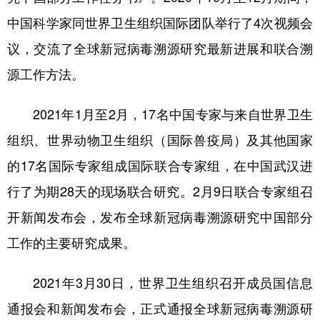
中国科学家同世界卫生组织国际团队举行了4次视频会
议，交流了全球新冠病毒溯源研究最新进展和联合溯
源工作方法。
2021年1月至2月，17名中国专家与来自世界卫生
组织、世界动物卫生组织（国际兽疫局）及其他国家
的17名国际专家组成国际联合专家组，在中国武汉进
行了为期28天的现场联合研究。2月9日联合专家组召
开新闻发布会，发布全球新冠病毒溯源研究中国部分
工作的主要研究成果。
2021年3月30日，世界卫生组织召开成员国信息
通报会和新闻发布会，正式通报全球新冠病毒溯源研