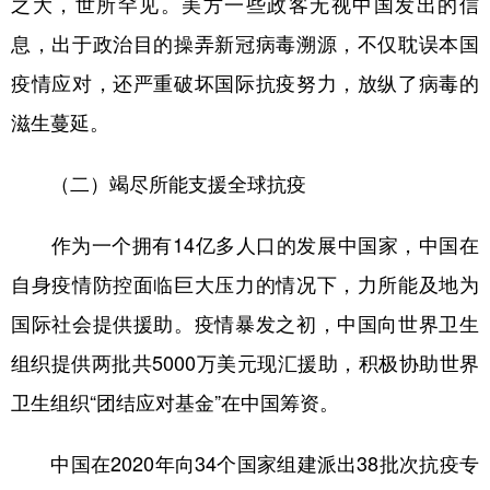
之大，世所罕见。美方一些政客无视中国发出的信
息，出于政治目的操弄新冠病毒溯源，不仅耽误本国
疫情应对，还严重破坏国际抗疫努力，放纵了病毒的
滋生蔓延。
（二）竭尽所能支援全球抗疫
作为一个拥有14亿多人口的发展中国家，中国在
自身疫情防控面临巨大压力的情况下，力所能及地为
国际社会提供援助。疫情暴发之初，中国向世界卫生
组织提供两批共5000万美元现汇援助，积极协助世界
卫生组织“团结应对基金”在中国筹资。
中国在2020年向34个国家组建派出38批次抗疫专