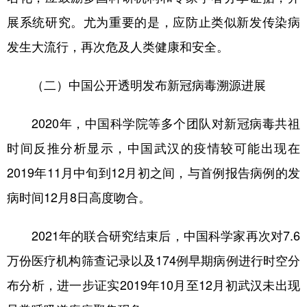
展系统研究。尤为重要的是，应防止类似新发传染病
发生大流行，再次危及人类健康和安全。
（二）中国公开透明发布新冠病毒溯源进展
2020年，中国科学院等多个团队对新冠病毒共祖
时间反推分析显示，中国武汉的疫情较可能出现在
2019年11月中旬到12月初之间，与首例报告病例的发
病时间12月8日高度吻合。
2021年的联合研究结束后，中国科学家再次对7.6
万份医疗机构筛查记录以及174例早期病例进行时空分
布分析，进一步证实2019年10月至12月初武汉未出现