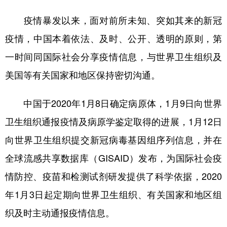
疫情暴发以来，面对前所未知、突如其来的新冠
疫情，中国本着依法、及时、公开、透明的原则，第
一时间同国际社会分享疫情信息，与世界卫生组织及
美国等有关国家和地区保持密切沟通。
中国于2020年1月8日确定病原体，1月9日向世界
卫生组织通报疫情及病原学鉴定取得的进展，1月12日
向世界卫生组织提交新冠病毒基因组序列信息，并在
全球流感共享数据库（GISAID）发布，为国际社会疫
情防控、疫苗和检测试剂研发提供了科学依据，2020
年1月3日起定期向世界卫生组织、有关国家和地区组
织及时主动通报疫情信息。