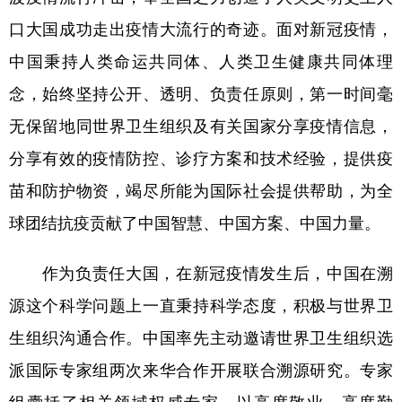
口大国成功走出疫情大流行的奇迹。面对新冠疫情，
中国秉持人类命运共同体、人类卫生健康共同体理
念，始终坚持公开、透明、负责任原则，第一时间毫
无保留地同世界卫生组织及有关国家分享疫情信息，
分享有效的疫情防控、诊疗方案和技术经验，提供疫
苗和防护物资，竭尽所能为国际社会提供帮助，为全
球团结抗疫贡献了中国智慧、中国方案、中国力量。
作为负责任大国，在新冠疫情发生后，中国在溯
源这个科学问题上一直秉持科学态度，积极与世界卫
生组织沟通合作。中国率先主动邀请世界卫生组织选
派国际专家组两次来华合作开展联合溯源研究。专家