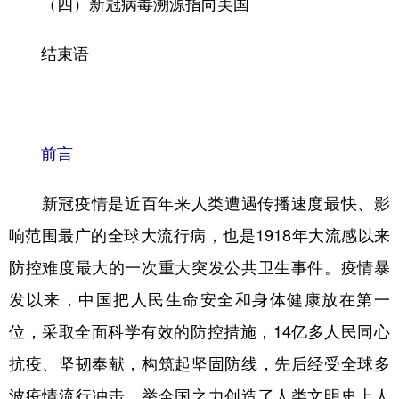
（四）新冠病毒溯源指向美国
结束语
前言
新冠疫情是近百年来人类遭遇传播速度最快、影
响范围最广的全球大流行病，也是1918年大流感以来
防控难度最大的一次重大突发公共卫生事件。疫情暴
发以来，中国把人民生命安全和身体健康放在第一
位，采取全面科学有效的防控措施，14亿多人民同心
抗疫、坚韧奉献，构筑起坚固防线，先后经受全球多
波疫情流行冲击，举全国之力创造了人类文明史上人