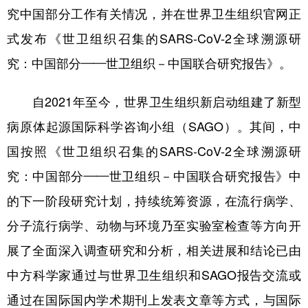
究中国部分工作有关情况，并在世界卫生组织官网正
式发布《世卫组织召集的SARS-CoV-2全球溯源研
究：中国部分——世卫组织－中国联合研究报告》。
自2021年至今，世界卫生组织新启动组建了新型
病原体起源国际科学咨询小组（SAGO）。其间，中
国按照《世卫组织召集的SARS-CoV-2全球溯源研
究：中国部分——世卫组织－中国联合研究报告》中
的下一阶段研究计划，持续统筹资源，在流行病学、
分子流行病学、动物与环境乃至实验室检查等方向开
展了全面深入调查研究和分析，相关进展和结论已由
中方科学家通过与世界卫生组织和SAGO报告交流或
通过在国际国内学术期刊上发表文章等方式，与国际