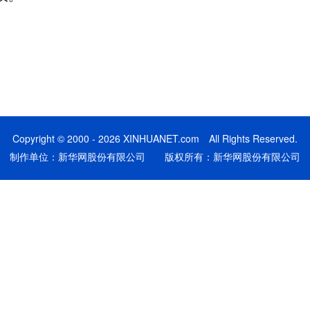
Copyright © 2000 - 2026 XINHUANET.com All Rights Reserved.
制作单位：新华网股份有限公司 版权所有：新华网股份有限公司