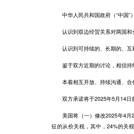
中华人民共和国政府（“中国”）
认识到双边经贸关系对两国和全
认识到可持续的、长期的、互利
鉴于双方近期的讨论，相信持续
本着相互开放、持续沟通、合作
双方承诺将于2025年5月14日
美国将（一）修改2025年4月2
征的从价关税，其中，24%的关