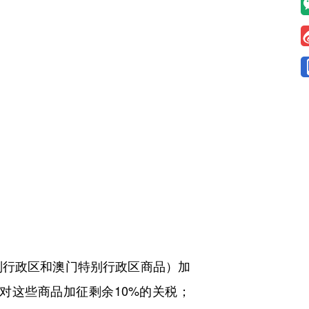
特别行政区和澳门特别行政区商品）加
对这些商品加征剩余10%的关税；