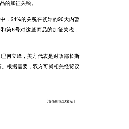
些商品的加征关税。
，24%的关税在初始的90天内暂
号和第6号对这些商品的加征关税；
理何立峰，美方代表是财政部长斯
行。根据需要，双方可就相关经贸议
【责任编辑:赵文涵】